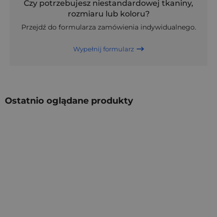
Czy potrzebujesz niestandardowej tkaniny,
rozmiaru lub koloru?
Przejdź do formularza zamówienia indywidualnego.
Wypełnij formularz
Ostatnio oglądane produkty