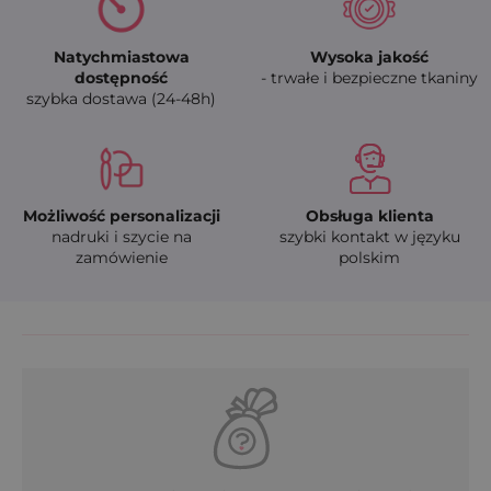
Natychmiastowa
Wysoka jakość
dostępność
- trwałe i bezpieczne tkaniny
szybka dostawa (24-48h)
Możliwość personalizacji
Obsługa klienta
nadruki i szycie na
szybki kontakt w języku
zamówienie
polskim