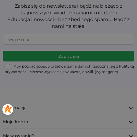
Zapisz się do newslettera i bądź na bieżąco z
najnowszymi wiadomościami i ofertami
Edukacja i nowości - bez zbędnego spamu. Bądź z
nami na stałe!
Aby poznać sposób przetwarzania danych, zapoznaj się z Polityką
prywatności. Możesz wypisać się w każdej chwili. (wymagane)
Informacja
Moje konto
Masz pytanie?