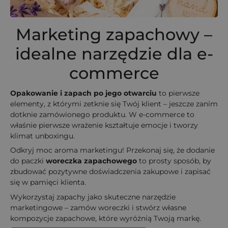
Marketing zapachowy –
idealne narzędzie dla e-
commerce
Opakowanie i zapach po jego otwarciu
to pierwsze
elementy, z którymi zetknie się Twój klient – jeszcze zanim
dotknie zamówionego produktu. W e-commerce to
właśnie pierwsze wrażenie kształtuje emocje i tworzy
klimat unboxingu.
Odkryj moc aroma marketingu! Przekonaj się, że dodanie
do paczki
woreczka zapachowego
to prosty sposób, by
zbudować pozytywne doświadczenia zakupowe i zapisać
się w pamięci klienta.
Wykorzystaj zapachy jako skuteczne narzędzie
marketingowe – zamów woreczki i stwórz własne
kompozycje zapachowe, które wyróżnią Twoją markę.