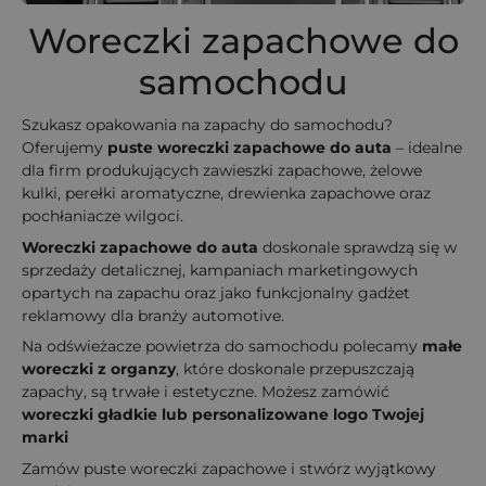
Woreczki zapachowe do
samochodu
Szukasz opakowania na zapachy do samochodu?
Oferujemy
puste woreczki zapachowe do auta
– idealne
dla firm produkujących zawieszki zapachowe, żelowe
kulki, perełki aromatyczne, drewienka zapachowe oraz
pochłaniacze wilgoci.
Woreczki zapachowe do auta
doskonale sprawdzą się w
sprzedaży detalicznej, kampaniach marketingowych
opartych na zapachu oraz jako funkcjonalny gadżet
reklamowy dla branży automotive.
Na odświeżacze powietrza do samochodu polecamy
małe
woreczki z organzy
, które doskonale przepuszczają
zapachy, są trwałe i estetyczne. Możesz zamówić
woreczki gładkie lub personalizowane logo Twojej
marki
Zamów puste woreczki zapachowe i stwórz wyjątkowy