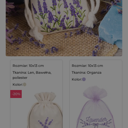
Rozmiar: 10x13 cm
Rozmiar: 10x13 cm
Tkanina: Len, Bawełna,
Tkanina: Organza
poliester
Kolor:
Kolor:
-20%