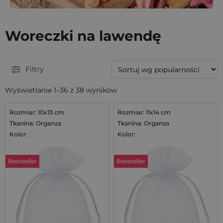
Woreczki na lawendę
Filtry
Wyświetlanie 1–36 z 38 wyników
Rozmiar: 10x13 cm
Rozmiar: 11x14 cm
Tkanina: Organza
Tkanina: Organza
Kolor:
Kolor:
Bestseller
Bestseller