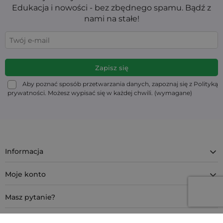
Edukacja i nowości - bez zbędnego spamu. Bądź z
nami na stałe!
Aby poznać sposób przetwarzania danych, zapoznaj się z Polityką
prywatności. Możesz wypisać się w każdej chwili. (wymagane)
Informacja
Moje konto
Masz pytanie?
Kontakt