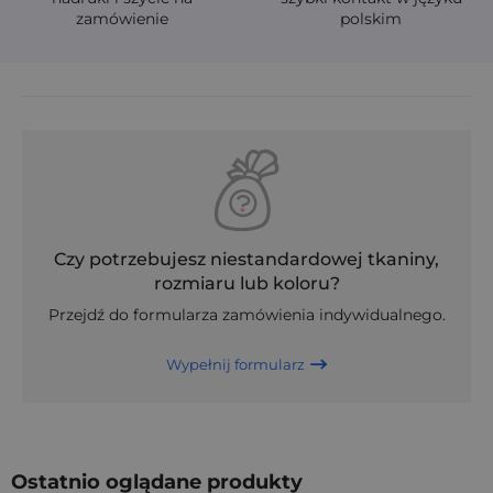
zamówienie
polskim
Czy potrzebujesz niestandardowej tkaniny,
rozmiaru lub koloru?
Przejdź do formularza zamówienia indywidualnego.
Wypełnij formularz
Ostatnio oglądane produkty