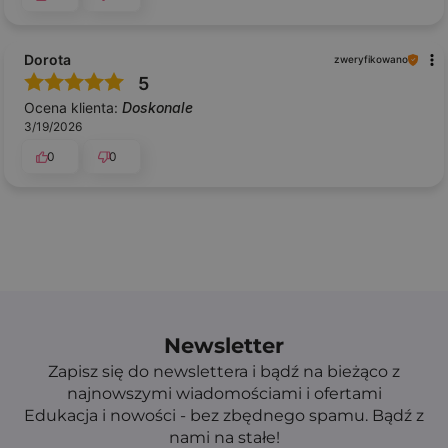
Dorota
zweryfikowano
5
Ocena klienta:
Doskonale
3/19/2026
0
0
Newsletter
Zapisz się do newslettera i bądź na bieżąco z
najnowszymi wiadomościami i ofertami
Edukacja i nowości - bez zbędnego spamu. Bądź z
nami na stałe!