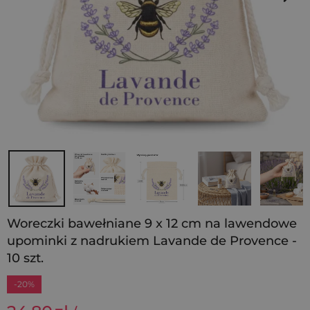
Woreczki bawełniane 9 x 12 cm na lawendowe
upominki z nadrukiem Lavande de Provence -
10 szt.
-20%