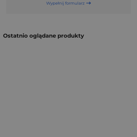
Wypełnij formularz
Ostatnio oglądane produkty