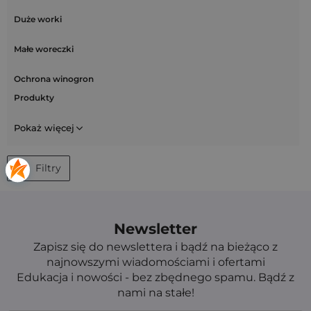
Duże worki
Małe woreczki
Ochrona winogron
Produkty
Pokaż więcej
Filtry
Newsletter
Zapisz się do newslettera i bądź na bieżąco z
najnowszymi wiadomościami i ofertami
Edukacja i nowości - bez zbędnego spamu. Bądź z
nami na stałe!