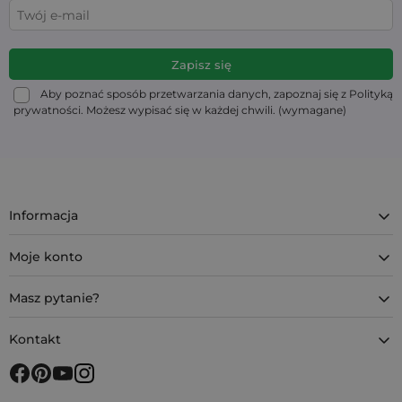
Aby poznać sposób przetwarzania danych, zapoznaj się z Polityką
prywatności. Możesz wypisać się w każdej chwili. (wymagane)
Informacja
Moje konto
Masz pytanie?
Kontakt