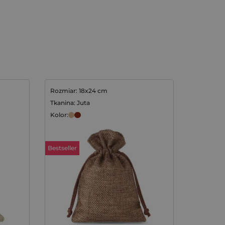
Rozmiar: 18x24 cm
Tkanina: Juta
Kolor:
Bestseller