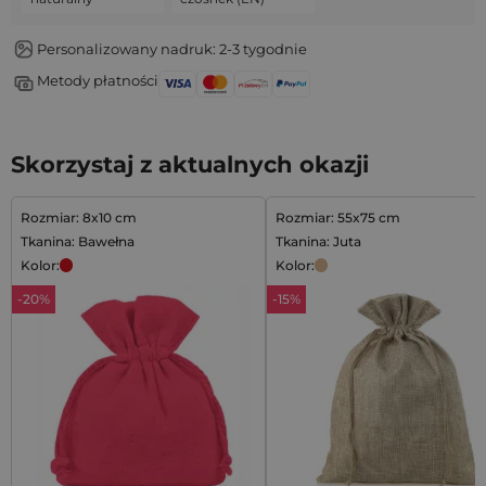
Personalizowany nadruk: 2-3 tygodnie
Metody płatności
Skorzystaj z aktualnych okazji
Rozmiar: 8x10 cm
Rozmiar: 55x75 cm
Tkanina: Bawełna
Tkanina: Juta
Kolor:
Kolor:
-20%
-15%