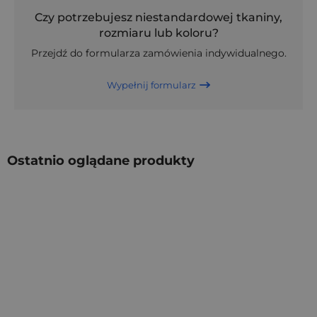
Czy potrzebujesz niestandardowej tkaniny,
rozmiaru lub koloru?
Przejdź do formularza zamówienia indywidualnego.
Wypełnij formularz
Ostatnio oglądane produkty