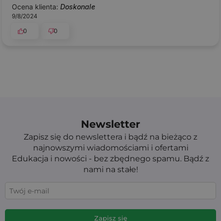
Ocena klienta:
Doskonale
9/8/2024
0
0
Newsletter
Zapisz się do newslettera i bądź na bieżąco z
najnowszymi wiadomościami i ofertami
Edukacja i nowości - bez zbędnego spamu. Bądź z
nami na stałe!