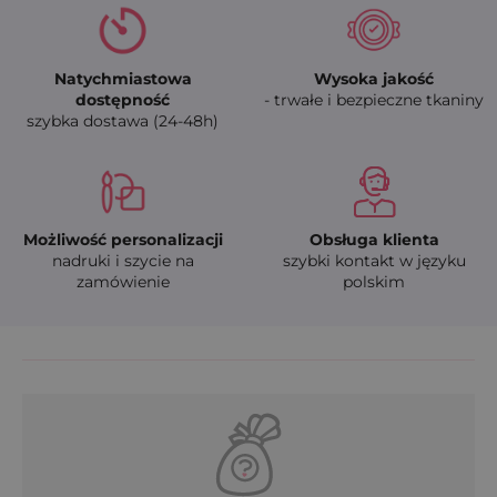
Natychmiastowa
Wysoka jakość
dostępność
- trwałe i bezpieczne tkaniny
szybka dostawa (24-48h)
Możliwość personalizacji
Obsługa klienta
nadruki i szycie na
szybki kontakt w języku
zamówienie
polskim