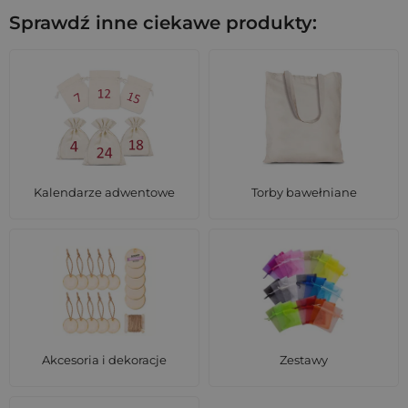
Sprawdź inne ciekawe produkty:
Kalendarze adwentowe
Torby bawełniane
Akcesoria i dekoracje
Zestawy