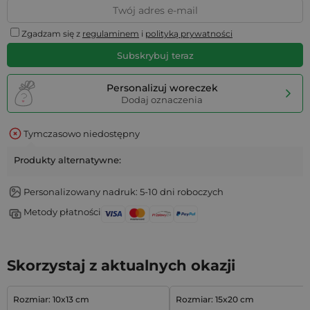
Zgadzam się z
regulaminem
i
polityką prywatności
Subskrybuj teraz
Personalizuj woreczek
Dodaj oznaczenia
Tymczasowo niedostępny
Produkty alternatywne:
Personalizowany nadruk: 5-10 dni roboczych
Metody płatności
Skorzystaj z aktualnych okazji
Rozmiar: 10x13 cm
Rozmiar: 15x20 cm