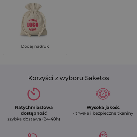
Dodaj nadruk
Korzyści z wyboru Saketos
Natychmiastowa
Wysoka jakość
dostępność
- trwałe i bezpieczne tkaniny
szybka dostawa (24-48h)