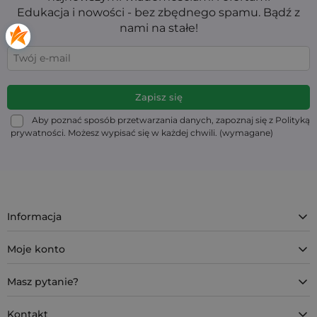
Edukacja i nowości - bez zbędnego spamu. Bądź z
nami na stałe!
Aby poznać sposób przetwarzania danych, zapoznaj się z Polityką
prywatności. Możesz wypisać się w każdej chwili. (wymagane)
Informacja
Moje konto
Masz pytanie?
Kontakt