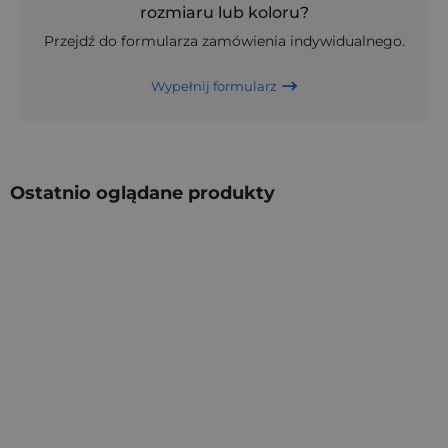
rozmiaru lub koloru?
Przejdź do formularza zamówienia indywidualnego.
Wypełnij formularz
Ostatnio oglądane produkty