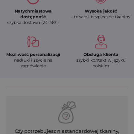
Natychmiastowa
Wysoka jakość
dostępność
- trwałe i bezpieczne tkaniny
szybka dostawa (24-48h)
Możliwość personalizacji
Obsługa klienta
nadruki i szycie na
szybki kontakt w języku
zamówienie
polskim
Czy potrzebujesz niestandardowej tkaniny,