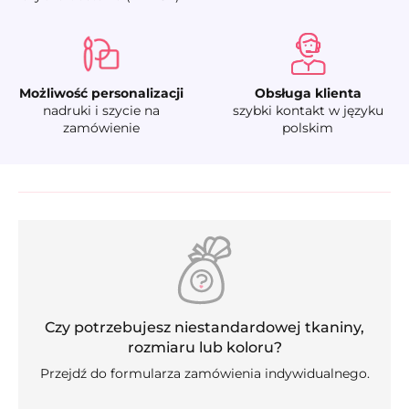
Możliwość personalizacji
Obsługa klienta
nadruki i szycie na
szybki kontakt w języku
zamówienie
polskim
Czy potrzebujesz niestandardowej tkaniny,
rozmiaru lub koloru?
Przejdź do formularza zamówienia indywidualnego.