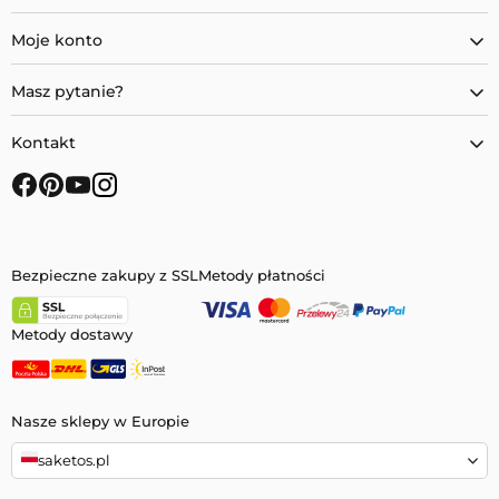
Moje konto
Masz pytanie?
Kontakt
Bezpieczne zakupy z SSL
Metody płatności
Metody dostawy
Nasze sklepy w Europie
saketos.pl