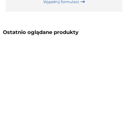
Wypełnij formularz
Ostatnio oglądane produkty