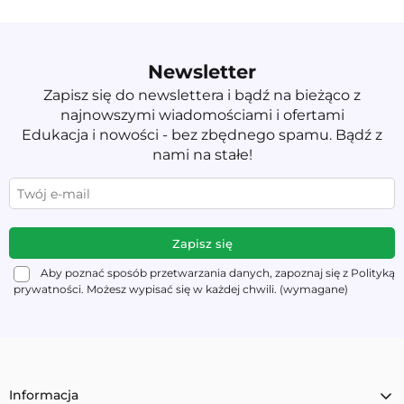
Newsletter
Zapisz się do newslettera i bądź na bieżąco z
najnowszymi wiadomościami i ofertami
Edukacja i nowości - bez zbędnego spamu. Bądź z
nami na stałe!
Aby poznać sposób przetwarzania danych, zapoznaj się z Polityką
prywatności. Możesz wypisać się w każdej chwili. (wymagane)
Informacja