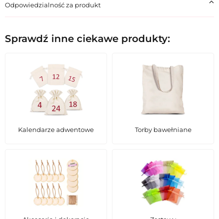
Odpowiedzialność za produkt
Sprawdź inne ciekawe produkty:
Kalendarze adwentowe
Torby bawełniane