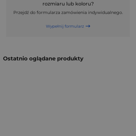
rozmiaru lub koloru?
Przejdź do formularza zamówienia indywidualnego.
Wypełnij formularz
Ostatnio oglądane produkty