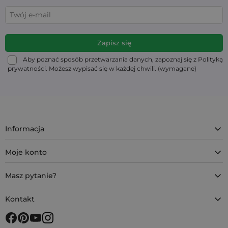
Aby poznać sposób przetwarzania danych, zapoznaj się z Polityką
prywatności. Możesz wypisać się w każdej chwili. (wymagane)
Informacja
Moje konto
Masz pytanie?
Kontakt