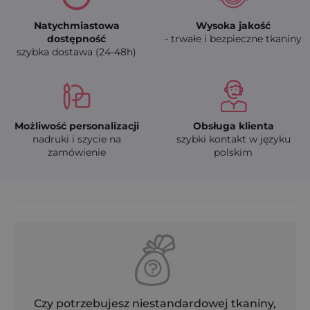
Natychmiastowa
Wysoka jakość
dostępność
- trwałe i bezpieczne tkaniny
szybka dostawa (24-48h)
Możliwość personalizacji
Obsługa klienta
nadruki i szycie na
szybki kontakt w języku
zamówienie
polskim
Czy potrzebujesz niestandardowej tkaniny,