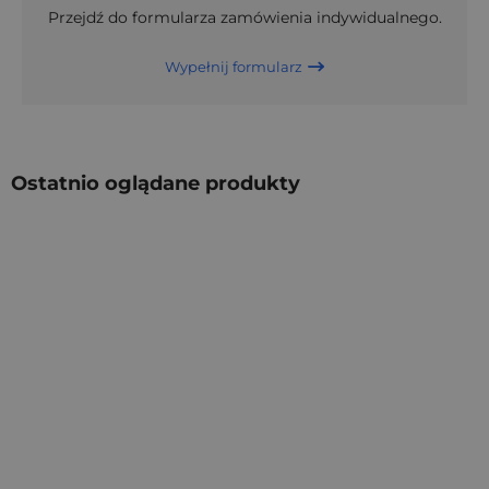
Przejdź do formularza zamówienia indywidualnego.
Wypełnij formularz
Ostatnio oglądane produkty