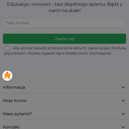
Edukacja i nowości - bez zbędnego spamu. Bądź z
nami na stałe!
Aby poznać sposób przetwarzania danych, zapoznaj się z Polityką
prywatności. Możesz wypisać się w każdej chwili. (wymagane)
Informacja
Moje konto
Masz pytanie?
Kontakt