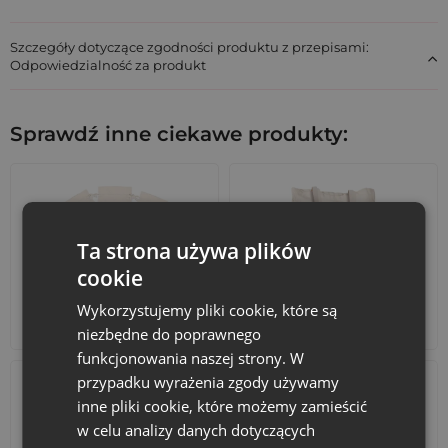
Szczegóły dotyczące zgodności produktu z przepisami:
Odpowiedzialność za produkt
Sprawdź inne ciekawe produkty:
Ta strona używa plików
cookie
Wykorzystujemy pliki cookie, które są
Kalendarze adwentowe
Torby bawełniane
niezbędne do poprawnego
funkcjonowania naszej strony. W
przypadku wyrażenia zgody używamy
inne pliki cookie, które możemy zamieścić
w celu analizy danych dotyczących