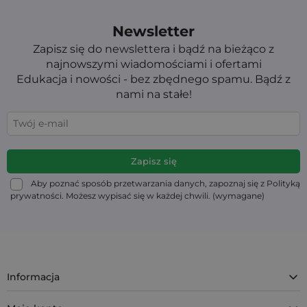
Newsletter
Zapisz się do newslettera i bądź na bieżąco z
najnowszymi wiadomościami i ofertami
Edukacja i nowości - bez zbędnego spamu. Bądź z
nami na stałe!
Aby poznać sposób przetwarzania danych, zapoznaj się z Polityką
prywatności. Możesz wypisać się w każdej chwili. (wymagane)
Informacja