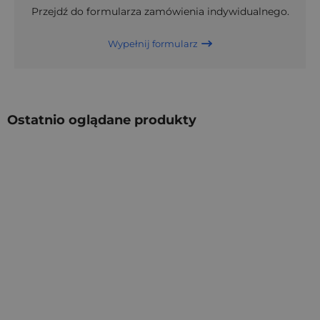
Przejdź do formularza zamówienia indywidualnego.
Wypełnij formularz
Ostatnio oglądane produkty