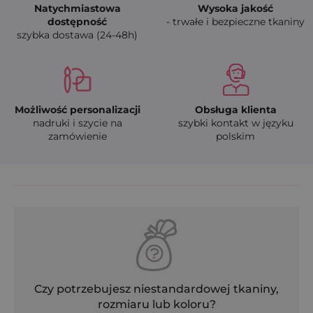
Natychmiastowa
Wysoka jakość
dostępność
- trwałe i bezpieczne tkaniny
szybka dostawa (24-48h)
Możliwość personalizacji
Obsługa klienta
nadruki i szycie na
szybki kontakt w języku
zamówienie
polskim
Czy potrzebujesz niestandardowej tkaniny,
rozmiaru lub koloru?