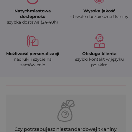
Natychmiastowa
Wysoka jakość
dostępność
- trwałe i bezpieczne tkaniny
szybka dostawa (24-48h)
Możliwość personalizacji
Obsługa klienta
nadruki i szycie na
szybki kontakt w języku
zamówienie
polskim
Czy potrzebujesz niestandardowej tkaniny,