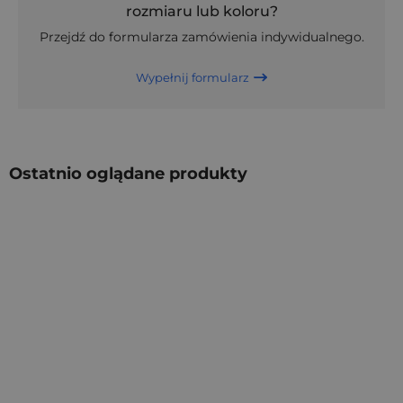
rozmiaru lub koloru?
Przejdź do formularza zamówienia indywidualnego.
Wypełnij formularz
Ostatnio oglądane produkty