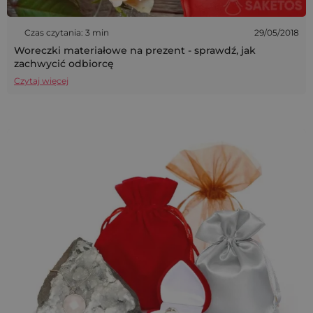
Czas czytania: 3 min
29/05/2018
Woreczki materiałowe na prezent - sprawdź, jak
zachwycić odbiorcę
Czytaj więcej