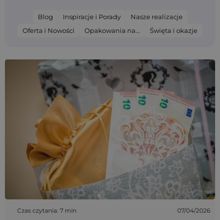
Blog
Inspiracje i Porady
Nasze realizacje
Oferta i Nowości
Opakowania na...
Święta i okazje
Czas czytania: 7 min
07/04/2026