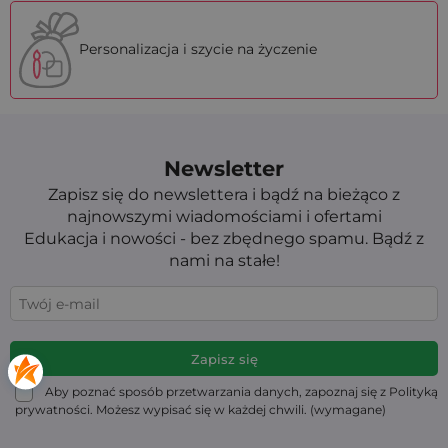
Personalizacja i szycie na życzenie
Newsletter
Zapisz się do newslettera i bądź na bieżąco z
najnowszymi wiadomościami i ofertami
Edukacja i nowości - bez zbędnego spamu. Bądź z
nami na stałe!
Aby poznać sposób przetwarzania danych, zapoznaj się z Polityką
prywatności. Możesz wypisać się w każdej chwili. (wymagane)