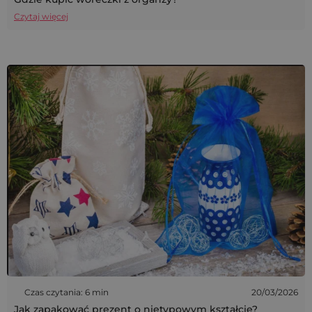
Czytaj więcej
Czas czytania: 6 min
20/03/2026
Jak zapakować prezent o nietypowym kształcie?