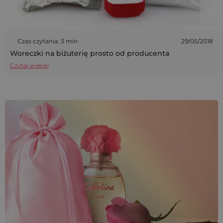
Czas czytania: 3 min
29/05/2018
Woreczki na biżuterię prosto od producenta
Czytaj więcej