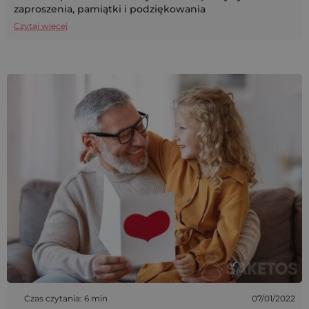
zaproszenia, pamiątki i podziękowania
Czytaj więcej
Czas czytania: 6 min
07/01/2022