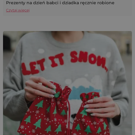
Prezenty na dzień babci i dziadka ręcznie robione
Czytaj więcej