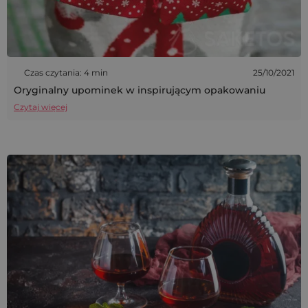
Czas czytania: 4 min
25/10/2021
Oryginalny upominek w inspirującym opakowaniu
Czytaj więcej