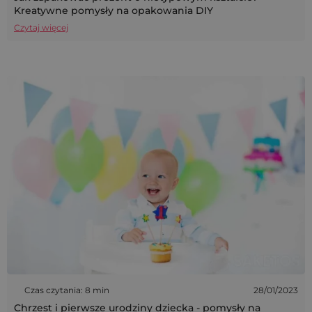
Kreatywne pomysły na opakowania DIY
Czytaj więcej
Czas czytania: 8 min
28/01/2023
Chrzest i pierwsze urodziny dziecka - pomysły na