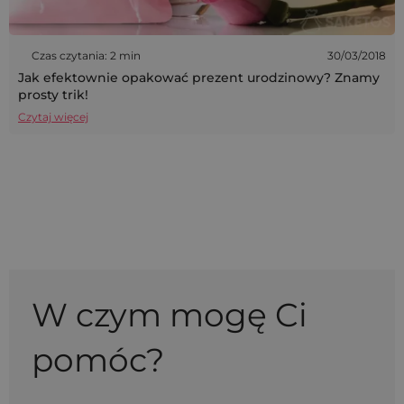
Czas czytania: 2 min
30/03/2018
Jak efektownie opakować prezent urodzinowy? Znamy
prosty trik!
Czytaj więcej
W czym mogę Ci
pomóc?