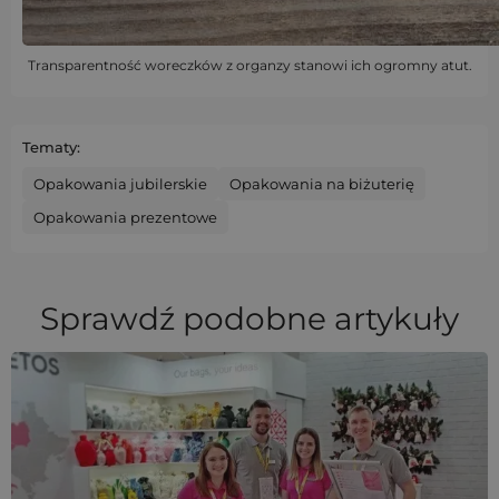
Transparentność woreczków z organzy stanowi ich ogromny atut.
Tematy:
Opakowania jubilerskie
Opakowania na biżuterię
Opakowania prezentowe
Sprawdź podobne artykuły