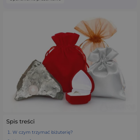
Spis treści
W czym trzymać biżuterię?