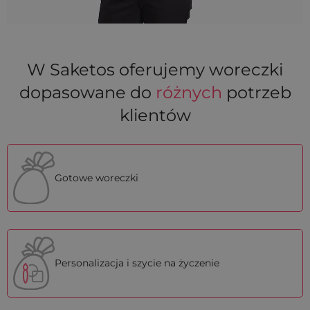
W Saketos oferujemy woreczki
dopasowane do
różnych
potrzeb
klientów
Gotowe woreczki
Personalizacja i szycie na życzenie