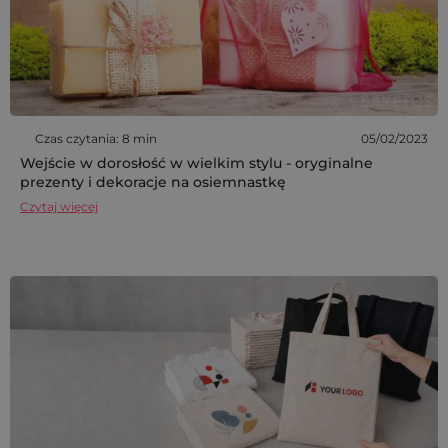
Czas czytania: 8 min
05/02/2023
Wejście w dorosłość w wielkim stylu - oryginalne
prezenty i dekoracje na osiemnastkę
Czytaj więcej