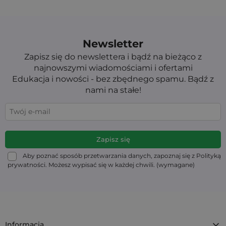
Newsletter
Zapisz się do newslettera i bądź na bieżąco z
najnowszymi wiadomościami i ofertami
Edukacja i nowości - bez zbędnego spamu. Bądź z
nami na stałe!
Aby poznać sposób przetwarzania danych, zapoznaj się z Polityką
prywatności. Możesz wypisać się w każdej chwili. (wymagane)
Informacja