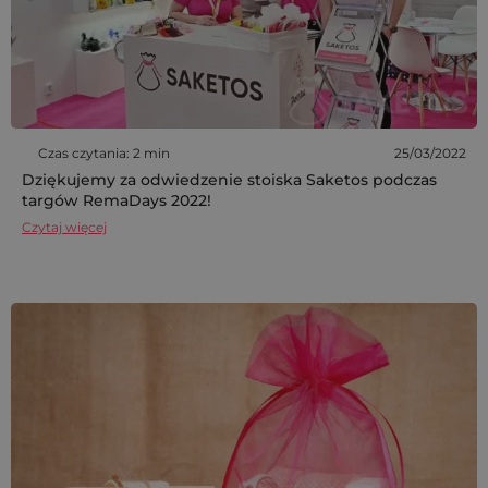
Czas czytania: 2 min
25/03/2022
Dziękujemy za odwiedzenie stoiska Saketos podczas
targów RemaDays 2022!
Czytaj więcej