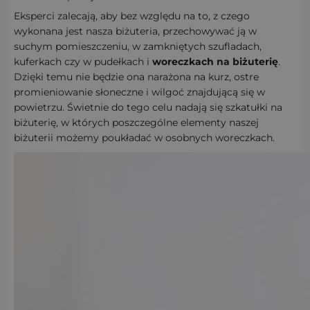
Eksperci zalecają, aby bez względu na to, z czego
wykonana jest nasza biżuteria, przechowywać ją w
suchym pomieszczeniu, w zamkniętych szufladach,
kuferkach czy w pudełkach i
woreczkach na biżuterię
.
Dzięki temu nie będzie ona narażona na kurz, ostre
promieniowanie słoneczne i wilgoć znajdującą się w
powietrzu. Świetnie do tego celu nadają się szkatułki na
biżuterię, w których poszczególne elementy naszej
biżuterii możemy poukładać w osobnych woreczkach.