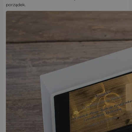
porządek.