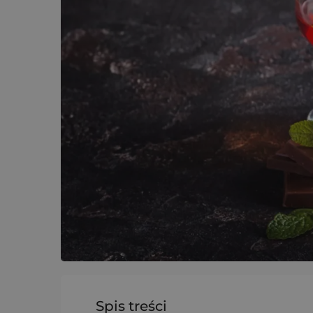
Spis treści