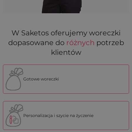
W Saketos oferujemy woreczki
dopasowane do
różnych
potrzeb
klientów
Gotowe woreczki
Personalizacja i szycie na życzenie