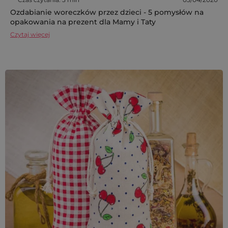
Ozdabianie woreczków przez dzieci - 5 pomysłów na
opakowania na prezent dla Mamy i Taty
Czytaj więcej