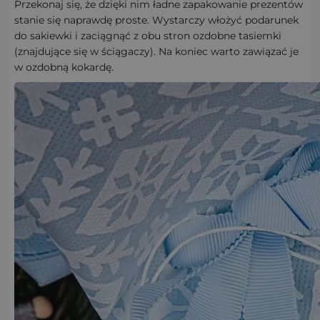
Przekonaj się, że dzięki nim ładne zapakowanie prezentów
stanie się naprawdę proste. Wystarczy włożyć podarunek
do sakiewki i zaciągnąć z obu stron ozdobne tasiemki
(znajdujące się w ściągaczy). Na koniec warto zawiązać je
w ozdobną kokardę.