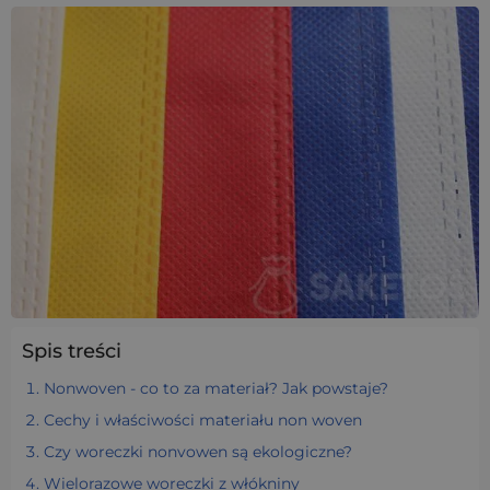
Spis treści
Nonwoven - co to za materiał? Jak powstaje?
Cechy i właściwości materiału non woven
Czy woreczki nonvowen są ekologiczne?
Wielorazowe woreczki z włókniny