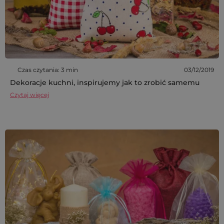
Czas czytania: 3 min
03/12/2019
Dekoracje kuchni, inspirujemy jak to zrobić samemu
Czytaj więcej