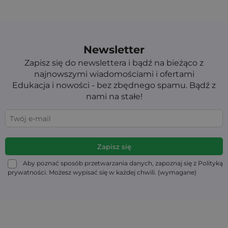
Newsletter
Zapisz się do newslettera i bądź na bieżąco z
najnowszymi wiadomościami i ofertami
Edukacja i nowości - bez zbędnego spamu. Bądź z
nami na stałe!
Aby poznać sposób przetwarzania danych, zapoznaj się z Polityką
prywatności. Możesz wypisać się w każdej chwili. (wymagane)