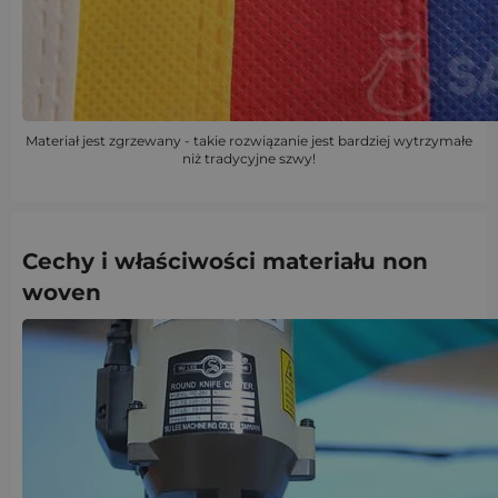
Materiał jest zgrzewany - takie rozwiązanie jest bardziej wytrzymałe
niż tradycyjne szwy!
Cechy i właściwości materiału
non
woven