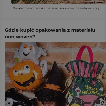
Świąteczne woreczki z materiału nonwoven ze złotą wstążką
Gdzie kupić opakowania z materiału
non woven?