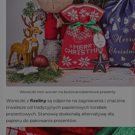
Woreczki non woven na bożonarodzeniowe prezenty
Woreczki z
fizeliny
są odporne na zagniecenia i znacznie
trwalesze od tradycyjnych papierowych torebek
prezentowych. Stanowią doskonałą alternatywę dla
papieru do pakowania prezentów.