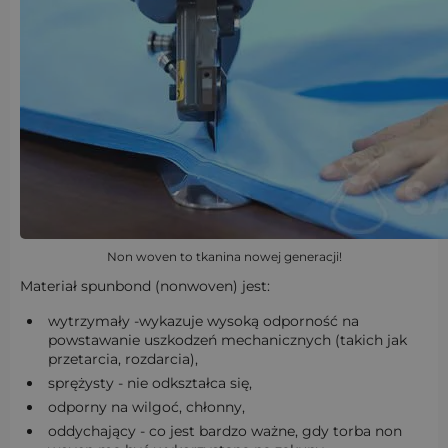
Non woven to tkanina nowej generacji!
Materiał spunbond (nonwoven) jest:
wytrzymały -wykazuje wysoką odporność na
powstawanie uszkodzeń mechanicznych (takich jak
przetarcia, rozdarcia),
sprężysty - nie odkształca się,
odporny na wilgoć, chłonny,
oddychający - co jest bardzo ważne, gdy torba non