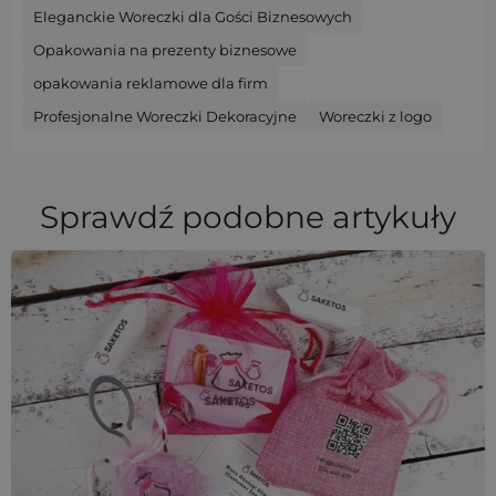
Eleganckie Woreczki dla Gości Biznesowych
Opakowania na prezenty biznesowe
opakowania reklamowe dla firm
Profesjonalne Woreczki Dekoracyjne
Woreczki z logo
Sprawdź podobne artykuły