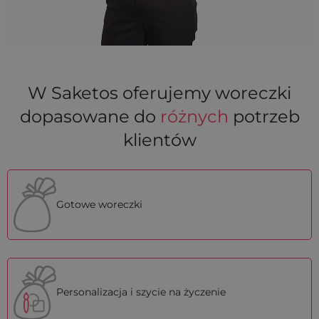
W Saketos oferujemy woreczki
dopasowane do
różnych
potrzeb
klientów
Gotowe woreczki
Personalizacja i szycie na życzenie