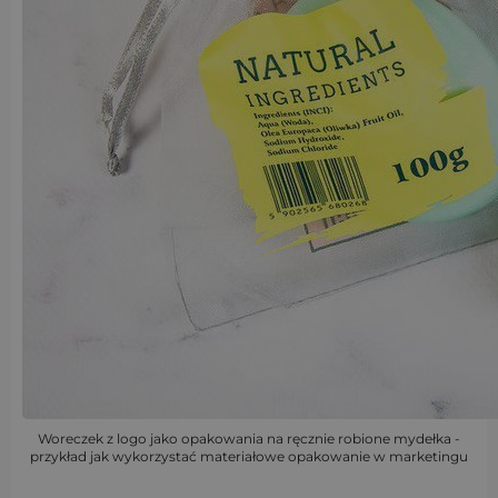
Woreczek z logo jako opakowania na ręcznie robione mydełka -
przykład jak wykorzystać materiałowe opakowanie w marketingu