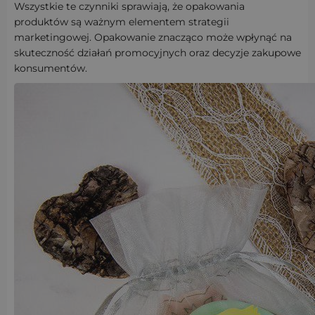
Wszystkie te czynniki sprawiają, że opakowania
produktów są ważnym elementem strategii
marketingowej. Opakowanie znacząco może wpłynąć na
skuteczność działań promocyjnych oraz decyzje zakupowe
konsumentów.