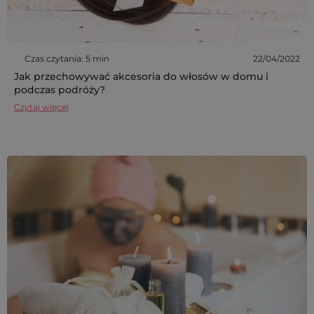
Czas czytania: 5 min
22/04/2022
Jak przechowywać akcesoria do włosów w domu i
podczas podróży?
Czytaj więcej