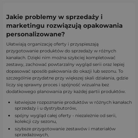
Jakie problemy w sprzedaży i
marketingu rozwiązują opakowania
personalizowane?
Ułatwiają organizację oferty i przyspieszają
przygotowanie produktów do sprzedaży w różnych
kanałach. Dzięki nim można szybciej kompletować
zestawy, zachować powtarzalny wygląd serii oraz lepiej
dopasować sposób pakowania do okazji lub sezonu. To
szczególnie przydatne przy większej skali działania, gdzie
liczy się sprawny proces i spójność wizualna bez
dodatkowego planowania przy każdej partii produktów.
łatwiejsze rozpoznanie produktów w różnych kanałach
sprzedaży i u dystrybutorów,
spójny wygląd całej oferty - niezależnie od serii,
kolekcji czy sezonu,
szybsze przygotowanie zestawów i materiałów
sprzedażowych,