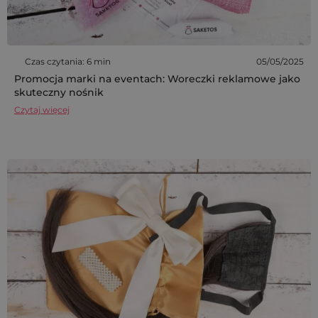
Czas czytania: 6 min
05/05/2025
Promocja marki na eventach: Woreczki reklamowe jako
skuteczny nośnik
Czytaj więcej