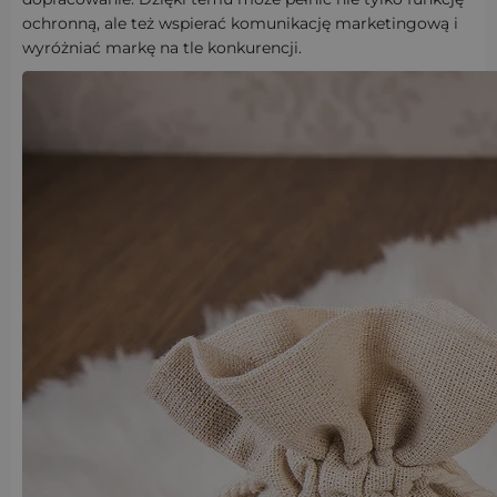
ochronną, ale też wspierać komunikację marketingową i
wyróżniać markę na tle konkurencji.