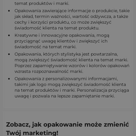
temat produktów i marki.
Opakowania zawierające informacje o produkcie, takie
jak skład, termin ważności, wartość odżywcza, a także
cechy i korzyści produktu, co może zwiększyć
świadomość klienta na temat produktu.
Kreatywne i innowacyjne opakowania, mogą
przyciągnąć uwagę klientów i zwiększyć ich
świadomość na temat marki.
Opakowania, których stylistyka jest powtarzalna,
mogą zwiększyć świadomość klienta na temat marki.
Poprzez zapamiętywanie wzorów i kolorów opakowań
wzrasta rozpoznawalność marki.
Opakowania z personalizowanymi informacjami,
takimi jak logo mogą zwiększyć świadomość klienta
na temat produktów i marki. Personalizacja przyciąga
uwagę i pozwala na lepsze zapamiętanie marki.
Zobacz, jak opakowanie może zmienić
Twój marketing!