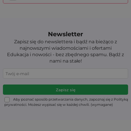
Newsletter
Zapisz się do newslettera i bądź na bieżąco z
najnowszymi wiadomościami i ofertami
Edukacja i nowości - bez zbędnego spamu. Bądź z
nami na stałe!
Aby poznać sposób przetwarzania danych, zapoznaj się z Polityką
prywatności. Możesz wypisać się w każdej chwili. (wymagane)