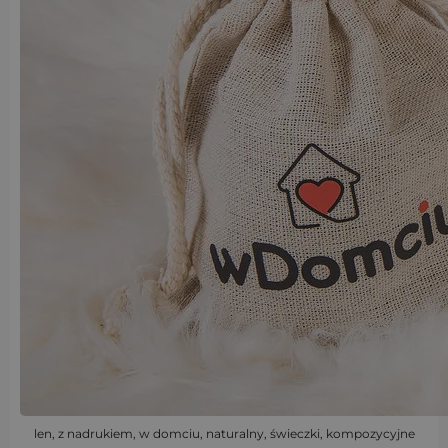
len, z nadrukiem, w domciu, naturalny, świeczki, kompozycyjne