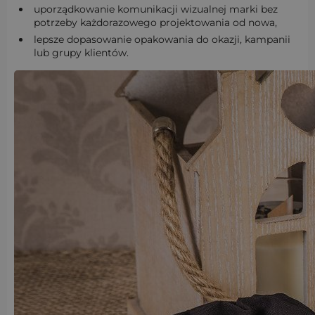
uporządkowanie komunikacji wizualnej marki bez
potrzeby każdorazowego projektowania od nowa,
lepsze dopasowanie opakowania do okazji, kampanii
lub grupy klientów.