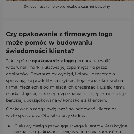
Świece naturalne w woreczku z czarnej bawełny
Czy opakowanie z firmowym logo
może pomóc w budowaniu
świadomości klienta?
Tak - spójne
opakowanie z logo
pomaga utrwalić
wizerunek marki i ułatwia jej zapamiętanie przez
odbiorców. Powtarzalny wygląd, kolory i oznaczenia
sprawiają, że produkty są szybciej kojarzone z konkretną
firmą, niezależnie od miejsca ich prezentacji. Dzięki temu
marka staje się bardziej rozpoznawalna, a jej komunikacja
bardziej uporządkowana w kontakcie z klientem.
Opakowania mogą zwiększać świadomość klienta na
wiele sposobów. Oto kilka przykładów:
Ciekawy design przyciąga uwagę klientów. Atrakcyjne
wizualnie opakowanie zwiększa ich świadomość na