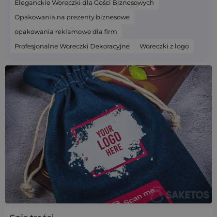
Eleganckie Woreczki dla Gości Biznesowych
Opakowania na prezenty biznesowe
opakowania reklamowe dla firm
Profesjonalne Woreczki Dekoracyjne
Woreczki z logo