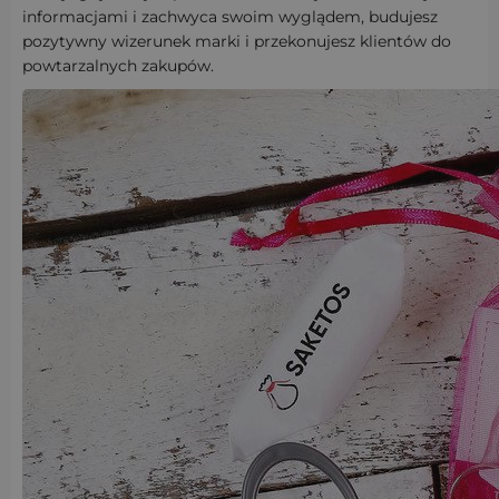
informacjami i zachwyca swoim wyglądem, budujesz
pozytywny wizerunek marki i przekonujesz klientów do
powtarzalnych zakupów.