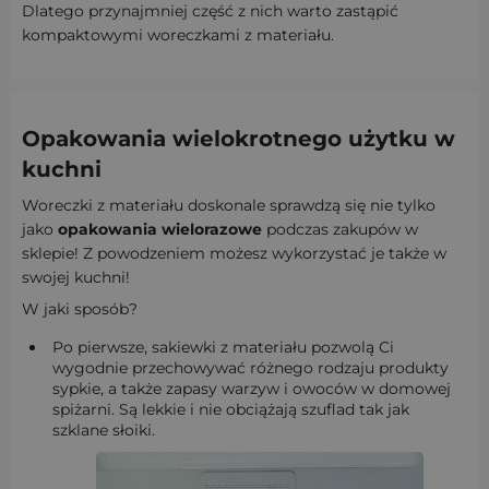
Dlatego przynajmniej część z nich warto zastąpić
kompaktowymi woreczkami z materiału.
Opakowania wielokrotnego użytku
w
kuchni
Woreczki z materiału doskonale sprawdzą się nie tylko
jako
opakowania wielorazowe
podczas zakupów w
sklepie! Z powodzeniem możesz wykorzystać je także w
swojej kuchni!
W jaki sposób?
Po pierwsze, sakiewki z materiału pozwolą Ci
wygodnie przechowywać różnego rodzaju produkty
sypkie, a także zapasy warzyw i owoców w domowej
spiżarni. Są lekkie i nie obciążają szuflad tak jak
szklane słoiki.