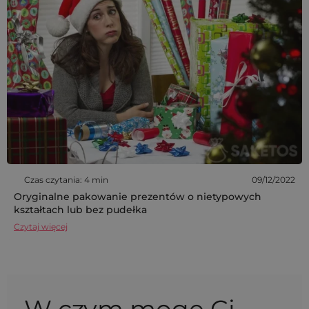
Czas czytania: 4 min
09/12/2022
Oryginalne pakowanie prezentów o nietypowych
kształtach lub bez pudełka
Czytaj więcej