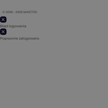
© 2006 - 2026 SAKETOS
Bład logowania
Poprawnie zalogowano