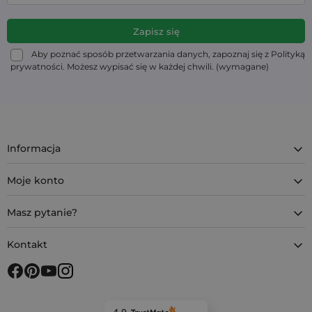
Aby poznać sposób przetwarzania danych, zapoznaj się z Polityką
prywatności. Możesz wypisać się w każdej chwili. (wymagane)
Informacja
Moje konto
Masz pytanie?
Kontakt