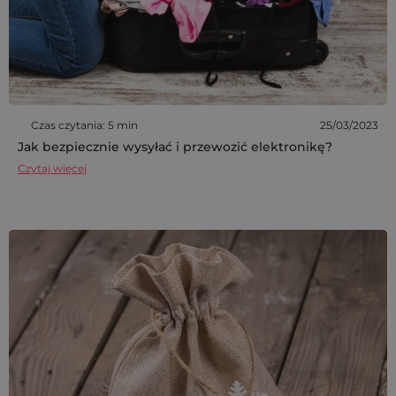
Czas czytania: 5 min
25/03/2023
Jak bezpiecznie wysyłać i przewozić elektronikę?
Czytaj więcej