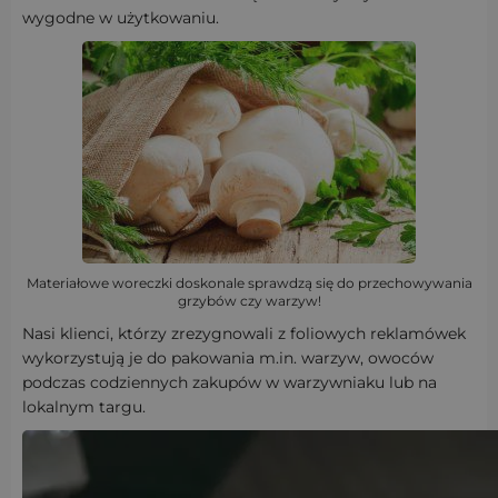
wygodne w użytkowaniu.
Materiałowe woreczki doskonale sprawdzą się do przechowywania
grzybów czy warzyw!
Nasi klienci, którzy zrezygnowali z foliowych reklamówek
wykorzystują je do pakowania m.in. warzyw, owoców
podczas codziennych zakupów w warzywniaku lub na
lokalnym targu.