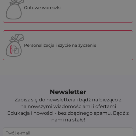
Gotowe woreczki
Personalizacja i szycie na życzenie
Newsletter
Zapisz się do newslettera i bądź na bieżąco z
najnowszymi wiadomościami i ofertami
Edukacja i nowości - bez zbędnego spamu. Bądź z
nami na stałe!