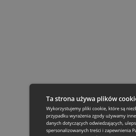
Ta strona używa plików cooki
Wykorzystujemy pliki cookie, które są ni
przypadku wyrażenia zgody używamy inne p
danych dotyczących odwiedzających, ulepsz
spersonalizowanych treści i zapewnienia 