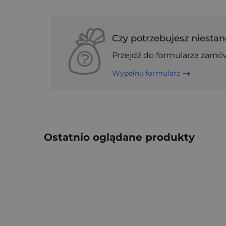
Czy potrzebujesz niestan
Przejdź do formularza zamó
Wypełnij formularz
Ostatnio oglądane produkty