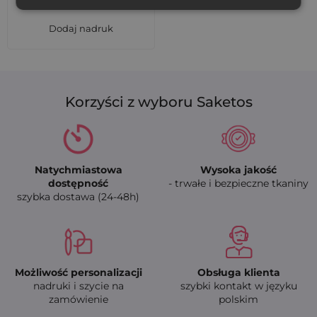
Dodaj nadruk
Korzyści z wyboru Saketos
Natychmiastowa
Wysoka jakość
dostępność
- trwałe i bezpieczne tkaniny
szybka dostawa (24-48h)
Możliwość personalizacji
Obsługa klienta
nadruki i szycie na
szybki kontakt w języku
zamówienie
polskim