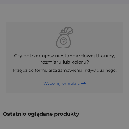
Czy potrzebujesz niestandardowej tkaniny,
rozmiaru lub koloru?
Przejdź do formularza zamówienia indywidualnego.
Wypełnij formularz
Ostatnio oglądane produkty