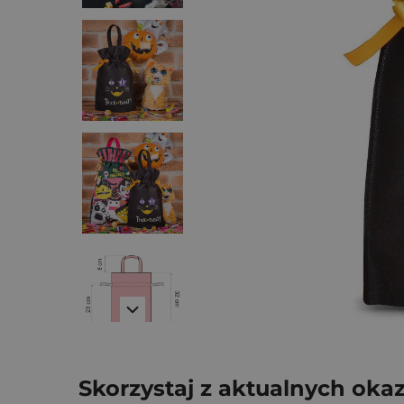
Skorzystaj z aktualnych okaz