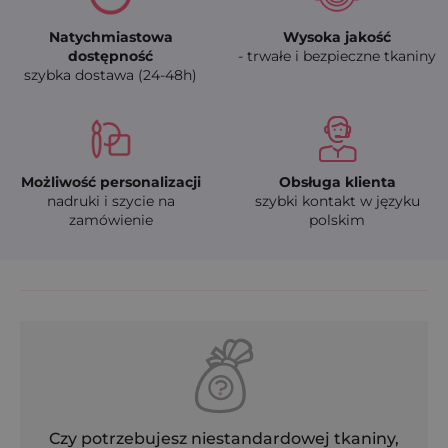
Natychmiastowa
Wysoka jakość
dostępność
- trwałe i bezpieczne tkaniny
szybka dostawa (24-48h)
Możliwość personalizacji
Obsługa klienta
nadruki i szycie na
szybki kontakt w języku
zamówienie
polskim
Czy potrzebujesz niestandardowej tkaniny,