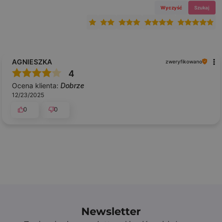
Wyczyść
Szukaj
AGNIESZKA
zweryfikowano
4
Ocena klienta:
Dobrze
12/23/2025
0
0
Newsletter