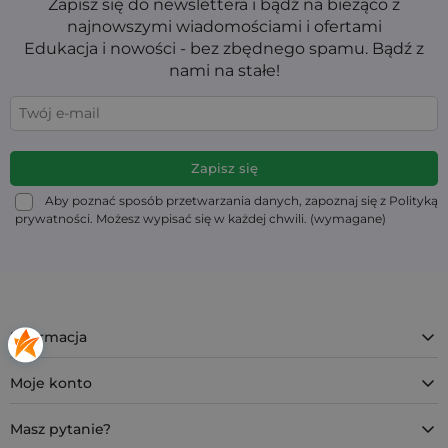
Zapisz się do newslettera i bądź na bieżąco z
najnowszymi wiadomościami i ofertami
Edukacja i nowości - bez zbędnego spamu. Bądź z
nami na stałe!
Aby poznać sposób przetwarzania danych, zapoznaj się z Polityką
prywatności. Możesz wypisać się w każdej chwili. (wymagane)
Informacja
Moje konto
Masz pytanie?