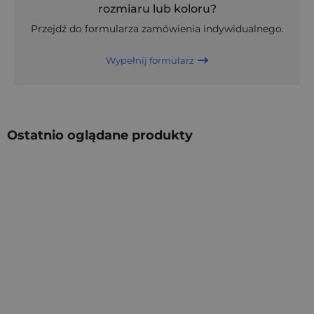
rozmiaru lub koloru?
Przejdź do formularza zamówienia indywidualnego.
Wypełnij formularz
Ostatnio oglądane produkty