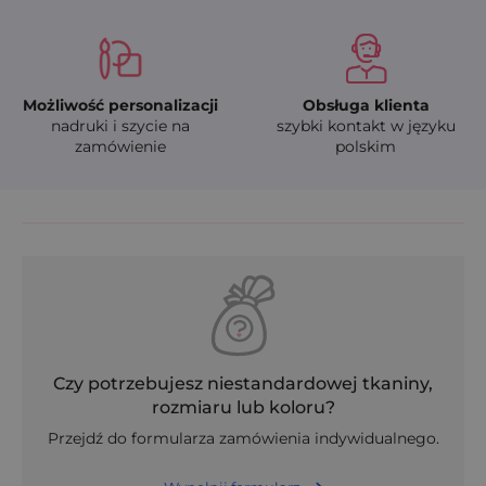
Możliwość personalizacji
Obsługa klienta
nadruki i szycie na
szybki kontakt w języku
zamówienie
polskim
Czy potrzebujesz niestandardowej tkaniny,
rozmiaru lub koloru?
Przejdź do formularza zamówienia indywidualnego.