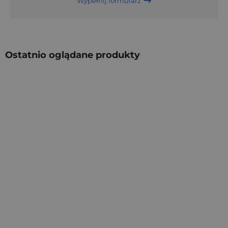
Wypełnij formularz
Ostatnio oglądane produkty