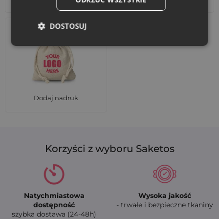
DOSTOSUJ
Dodaj nadruk
Korzyści z wyboru Saketos
Natychmiastowa
Wysoka jakość
dostępność
- trwałe i bezpieczne tkaniny
szybka dostawa (24-48h)