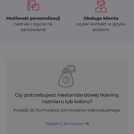
Możliwość personalizacji
Obsługa klienta
nadruki i szycie na
szybki kontakt w języku
zamówienie
polskim
Czy potrzebujesz niestandardowej tkaniny,
rozmiaru lub koloru?
Przejdź do formularza zamówienia indywidualnego.
Wypełnij formularz