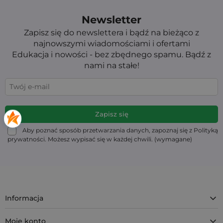
Newsletter
Zapisz się do newslettera i bądź na bieżąco z
najnowszymi wiadomościami i ofertami
Edukacja i nowości - bez zbędnego spamu. Bądź z
nami na stałe!
Aby poznać sposób przetwarzania danych, zapoznaj się z Polityką
prywatności. Możesz wypisać się w każdej chwili. (wymagane)
Informacja
Moje konto