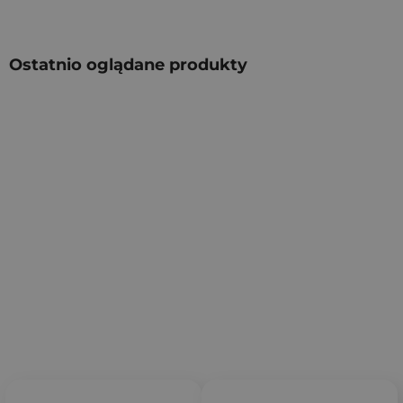
Ostatnio oglądane produkty