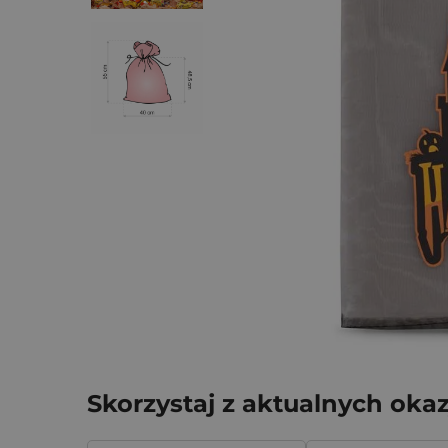
Skorzystaj z aktualnych okaz