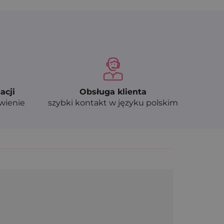
acji
Obsługa klienta
ówienie
szybki kontakt w języku polskim