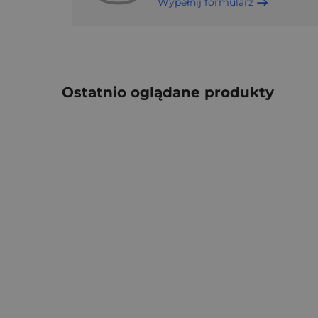
Wypełnij formularz
Ostatnio oglądane produkty