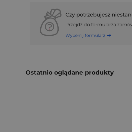
Czy potrzebujesz niestan
Przejdź do formularza zamó
Wypełnij formularz
Ostatnio oglądane produkty