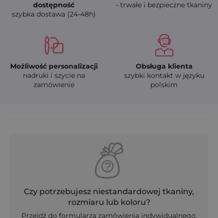
dostępność
- trwałe i bezpieczne tkaniny
szybka dostawa (24-48h)
Możliwość personalizacji
Obsługa klienta
nadruki i szycie na
szybki kontakt w języku
zamówienie
polskim
Czy potrzebujesz niestandardowej tkaniny,
rozmiaru lub koloru?
Przejdź do formularza zamówienia indywidualnego.