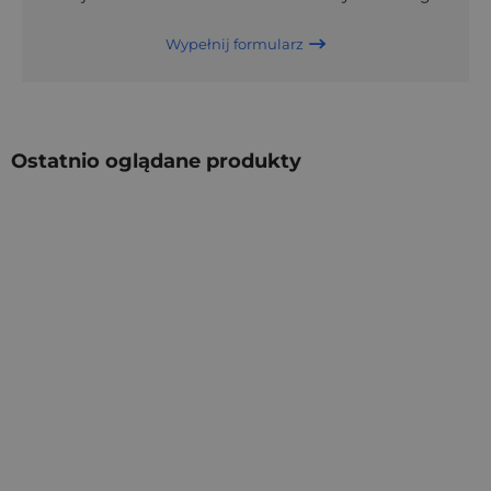
Wypełnij formularz
Ostatnio oglądane produkty