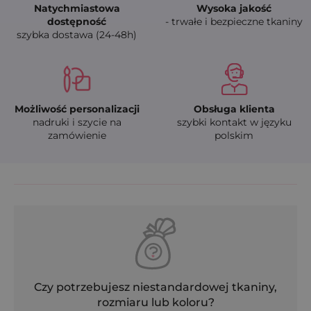
Natychmiastowa
Wysoka jakość
dostępność
- trwałe i bezpieczne tkaniny
szybka dostawa (24-48h)
Możliwość personalizacji
Obsługa klienta
nadruki i szycie na
szybki kontakt w języku
zamówienie
polskim
Czy potrzebujesz niestandardowej tkaniny,
rozmiaru lub koloru?