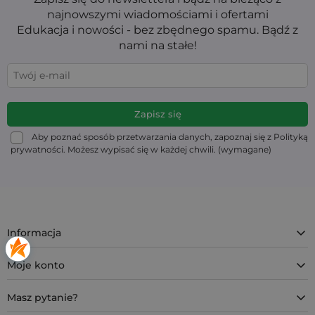
najnowszymi wiadomościami i ofertami
Edukacja i nowości - bez zbędnego spamu. Bądź z
nami na stałe!
Aby poznać sposób przetwarzania danych, zapoznaj się z Polityką
prywatności. Możesz wypisać się w każdej chwili. (wymagane)
Informacja
Moje konto
Masz pytanie?