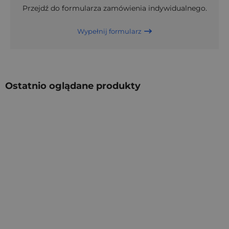
Przejdź do formularza zamówienia indywidualnego.
Wypełnij formularz
Ostatnio oglądane produkty