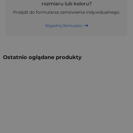
rozmiaru lub koloru?
Przejdź do formularza zamówienia indywidualnego.
Wypełnij formularz
Ostatnio oglądane produkty