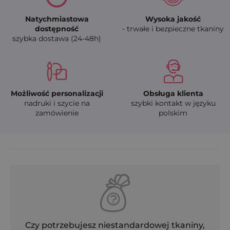
Natychmiastowa
Wysoka jakość
dostępność
- trwałe i bezpieczne tkaniny
szybka dostawa (24-48h)
Możliwość personalizacji
Obsługa klienta
nadruki i szycie na
szybki kontakt w języku
zamówienie
polskim
Czy potrzebujesz niestandardowej tkaniny,