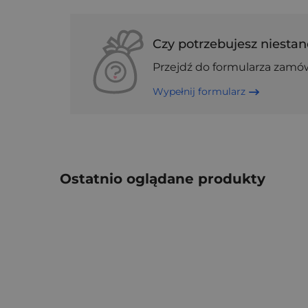
Czy potrzebujesz niestan
Przejdź do formularza zamó
Wypełnij formularz
Ostatnio oglądane produkty