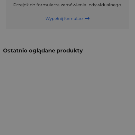
Przejdź do formularza zamówienia indywidualnego.
Wypełnij formularz
Ostatnio oglądane produkty