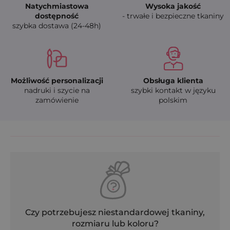
Natychmiastowa
Wysoka jakość
dostępność
- trwałe i bezpieczne tkaniny
szybka dostawa (24-48h)
Możliwość personalizacji
Obsługa klienta
nadruki i szycie na
szybki kontakt w języku
zamówienie
polskim
Czy potrzebujesz niestandardowej tkaniny,
rozmiaru lub koloru?