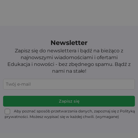
Newsletter
Zapisz się do newslettera i bądź na bieżąco z
najnowszymi wiadomościami i ofertami
Edukacja i nowości - bez zbędnego spamu. Bądź z
nami na stałe!
Aby poznać sposób przetwarzania danych, zapoznaj się z Polityką
prywatności. Możesz wypisać się w każdej chwili. (wymagane)