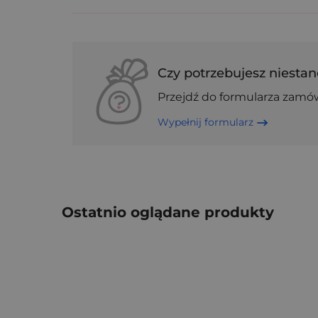
Czy potrzebujesz niestan
Przejdź do formularza zamó
Wypełnij formularz
Ostatnio oglądane produkty