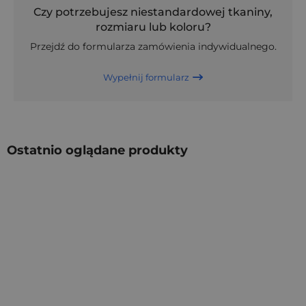
Czy potrzebujesz niestandardowej tkaniny,
rozmiaru lub koloru?
Przejdź do formularza zamówienia indywidualnego.
Wypełnij formularz
Ostatnio oglądane produkty