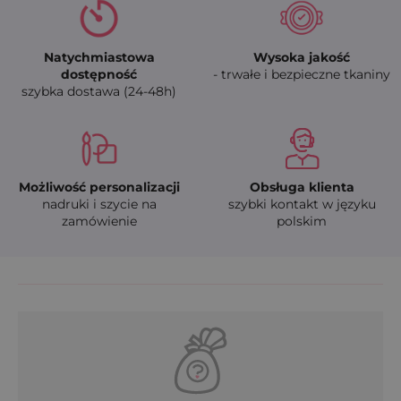
Natychmiastowa
Wysoka jakość
dostępność
- trwałe i bezpieczne tkaniny
szybka dostawa (24-48h)
Możliwość personalizacji
Obsługa klienta
nadruki i szycie na
szybki kontakt w języku
zamówienie
polskim