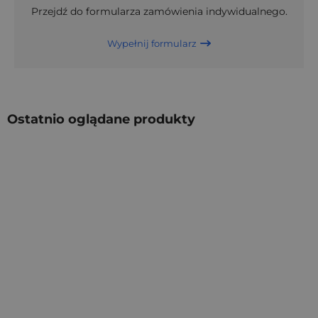
Przejdź do formularza zamówienia indywidualnego.
Wypełnij formularz
Ostatnio oglądane produkty