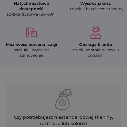
Natychmiastowa
Wysoka jakość
dostępność
- trwałe i bezpieczne tkaniny
szybka dostawa (24-48h)
Możliwość personalizacji
Obsługa klienta
nadruki i szycie na
szybki kontakt w języku
zamówienie
polskim
Czy potrzebujesz niestandardowej tkaniny,
rozmiaru lub koloru?