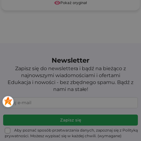
Pokaż oryginał
Newsletter
Zapisz się do newslettera i bądź na bieżąco z
najnowszymi wiadomościami i ofertami
Edukacja i nowości - bez zbędnego spamu. Bądź z
nami na stałe!
Aby poznać sposób przetwarzania danych, zapoznaj się z Polityką
prywatności. Możesz wypisać się w każdej chwili. (wymagane)