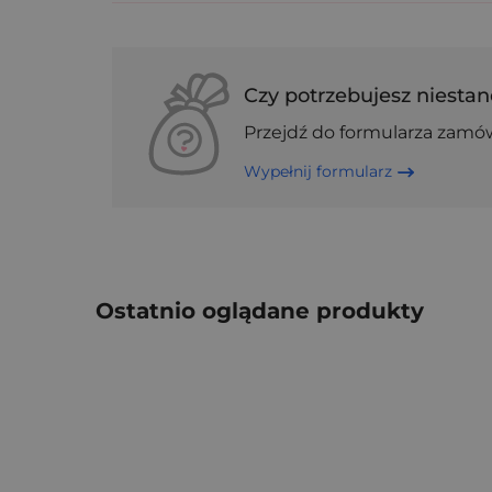
Czy potrzebujesz niestan
Przejdź do formularza zamó
Wypełnij formularz
Ostatnio oglądane produkty