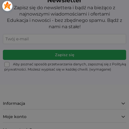
Newsletter
Zapisz się do newslettera i bądź na bieżąco z
najnowszymi wiadomościami i ofertami
Edukacja i nowości - bez zbędnego spamu. Bądź z
nami na stałe!
Aby poznać sposób przetwarzania danych, zapoznaj się z Polityką
prywatności. Możesz wypisać się w każdej chwili. (wymagane)
Informacja
Moje konto