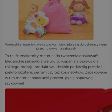
Woreczki z materiału welur znakomicie nadają się do dekoracyjnego
przechowywania zabawek
To także znakomity materiał do tworzenia opakowań!
Eleganckie sakiewki z weluru to wspaniała oprawa dla
różnego rodzaju produktów. Idealnie podkreślą prestiż i
piękno biżuterii, perfum czy też kosmetyków. Zapakowane
w ten materiał podarunki prezentują się naprawdę
szykownie!