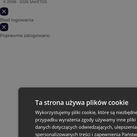
© 2006 - 2026 SAKETOS
Bład logowania
Poprawnie zalogowano
Ta strona używa plików cookie
Wykorzystujemy pliki cookie, które są niezbęd
przypadku wyrażenia zgody używamy inne pliki 
danych dotyczących odwiedzających, ulepszenia 
spersonalizowanych treści i zapewnienia Państ