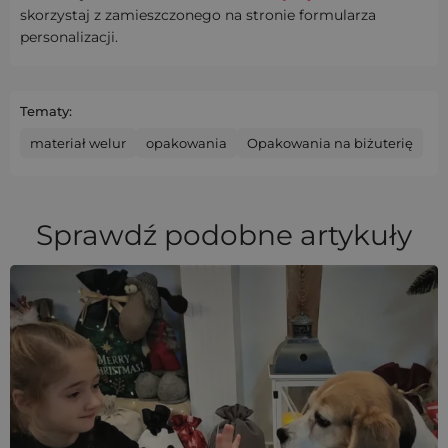
skorzystaj z zamieszczonego na stronie formularza
personalizacji.
Tematy:
materiał welur
opakowania
Opakowania na biżuterię
Sprawdź podobne artykuły