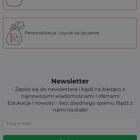
Personalizacja i szycie na życzenie
Newsletter
Zapisz się do newslettera i bądź na bieżąco z
najnowszymi wiadomościami i ofertami
Edukacja i nowości - bez zbędnego spamu. Bądź z
nami na stałe!