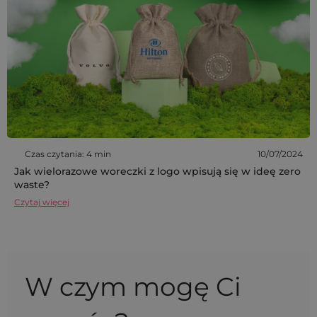
Czas czytania: 4 min
10/07/2024
Jak wielorazowe woreczki z logo wpisują się w ideę zero
waste?
Czytaj więcej
W czym mogę Ci