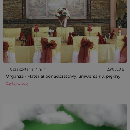
Czas czytania: 4 min
25/01/2019
Organza - Materiał ponadczasowy, uniwersalny, piękny
Czytaj więcej