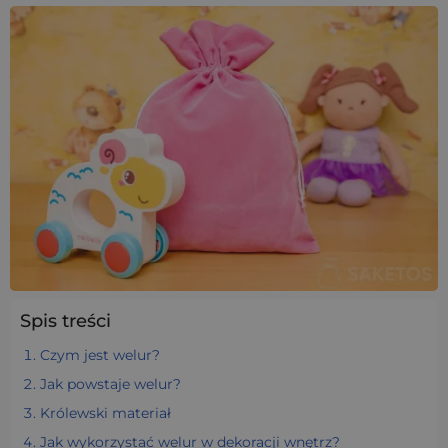
Spis treści
Czym jest welur?
Jak powstaje welur?
Królewski materiał
Jak wykorzystać welur w dekoracji wnętrz?