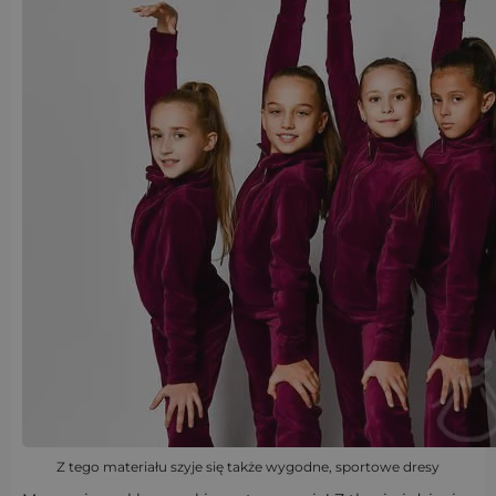
Z tego materiału szyje się także wygodne, sportowe dresy