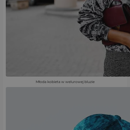
Młoda kobieta w welurowej bluzie