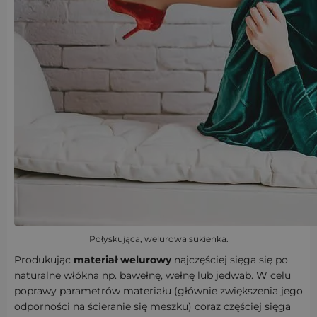
Połyskująca, welurowa sukienka.
Produkując
materiał welurowy
najczęściej sięga się po
naturalne włókna np. bawełnę, wełnę lub jedwab. W celu
poprawy parametrów materiału (głównie zwiększenia jego
odporności na ścieranie się meszku) coraz częściej sięga