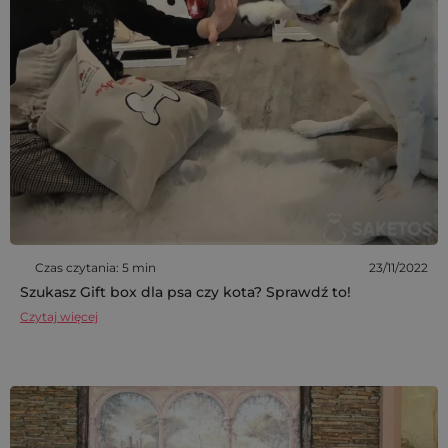
Czas czytania: 5 min
23/11/2022
Szukasz Gift box dla psa czy kota? Sprawdź to!
Czytaj więcej