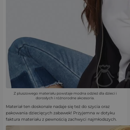
Z pluszowego materiału powstaje modna odzież dla dzieci i
dorosłych i różnorodne akcesoria.
Materiał ten doskonale nadaje się też do szycia oraz
pakowania dziecięcych zabawek! Przyjemna w dotyku
faktura materiału z pewnością zachwyci najmłodszych.