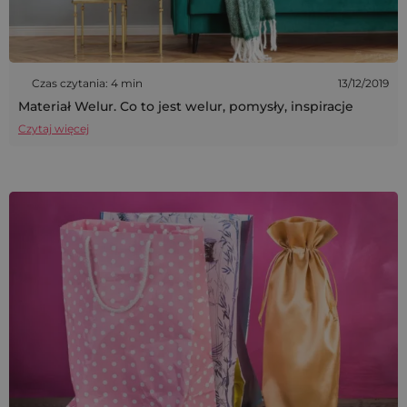
Czas czytania: 4 min
13/12/2019
Materiał Welur. Co to jest welur, pomysły, inspiracje
Czytaj więcej