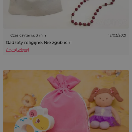
Czas czytania: 3 min
12/03/2021
Gadżety religijne. Nie zgub ich!
Czytaj więcej