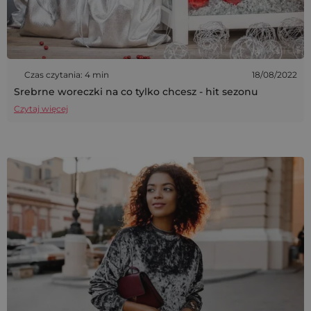
Czas czytania: 4 min
18/08/2022
Srebrne woreczki na co tylko chcesz - hit sezonu
Czytaj więcej