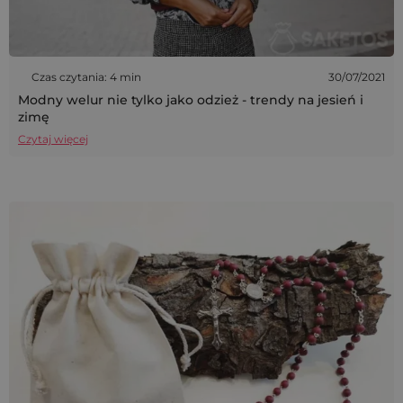
Czas czytania: 4 min
30/07/2021
Modny welur nie tylko jako odzież - trendy na jesień i
zimę
Czytaj więcej