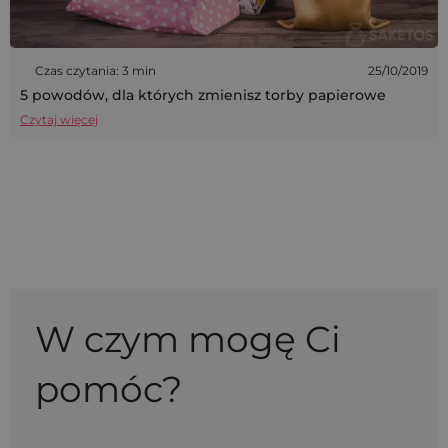
Czas czytania: 3 min
25/10/2019
5 powodów, dla których zmienisz torby papierowe
Czytaj więcej
W czym mogę Ci
pomóc?