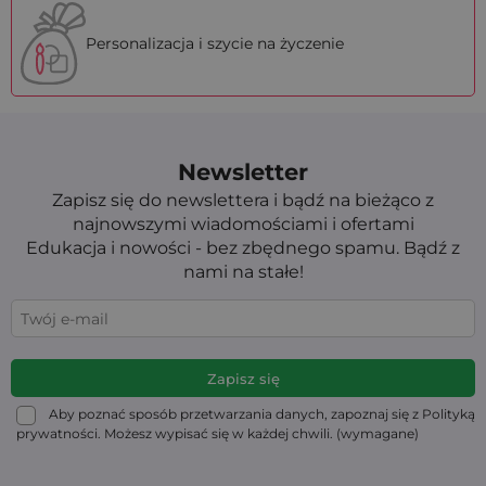
Personalizacja i szycie na życzenie
Newsletter
Zapisz się do newslettera i bądź na bieżąco z
najnowszymi wiadomościami i ofertami
Edukacja i nowości - bez zbędnego spamu. Bądź z
nami na stałe!
Aby poznać sposób przetwarzania danych, zapoznaj się z Polityką
prywatności. Możesz wypisać się w każdej chwili. (wymagane)