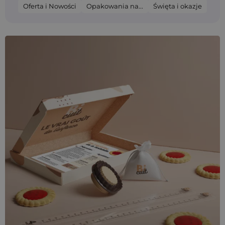
Oferta i Nowości
Opakowania na...
Święta i okazje