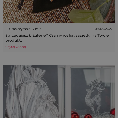
Czas czytania: 4 min
08/09/2022
Sprzedajesz biżuterię? Czarny welur, saszetki na Twoje
produkty
Czytaj więcej