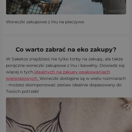
Woreczki zakupowe z lnu na pieczywo
Co warto zabrać na eko zakupy?
W Saketos znajdziesz nie tylko torby na zakupy, ale także
poręczne woreczki zakupowe z lnu i bawełny. Dowiedz się
więcej o tych
idealnych na zakupy opakowaniach
wielorazowych.
Woreczki dostępne są w wielu rozmiarach
- możesz skomponować zestaw idealnie dopasowany do
Twoich potrzeb!