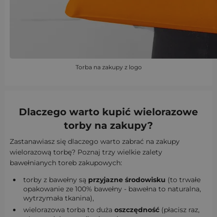
Torba na zakupy z logo
Dlaczego warto kupić wielorazowe
torby na zakupy?
Zastanawiasz się dlaczego warto zabrać na zakupy
wielorazową torbę? Poznaj trzy wielkie zalety
bawełnianych toreb zakupowych:
torby z bawełny są
przyjazne środowisku
(to trwałe
opakowanie ze 100% bawełny - bawełna to naturalna,
wytrzymała tkanina),
wielorazowa torba to duża
oszczędność
(płacisz raz,