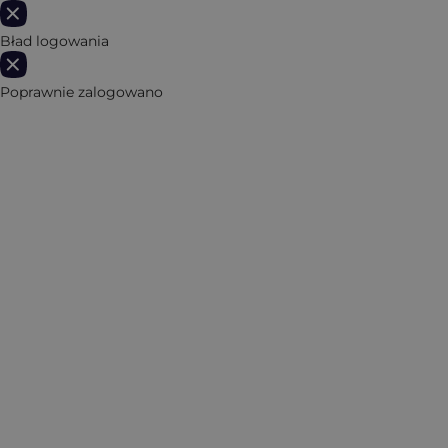
Bład logowania
Poprawnie zalogowano