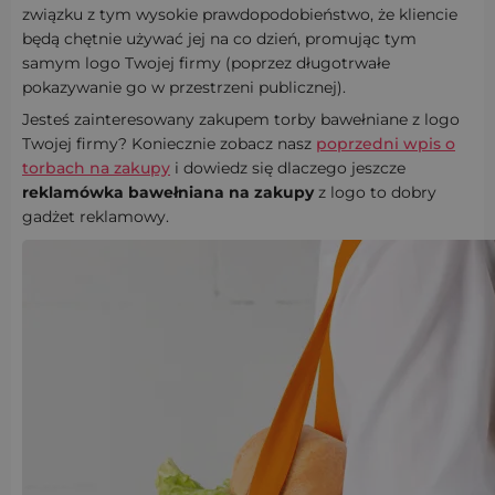
związku z tym wysokie prawdopodobieństwo, że kliencie
będą chętnie używać jej na co dzień, promując tym
samym logo Twojej firmy (poprzez długotrwałe
pokazywanie go w przestrzeni publicznej).
Jesteś zainteresowany zakupem torby bawełniane z logo
Twojej firmy? Koniecznie zobacz nasz
poprzedni wpis o
torbach na zakupy
i dowiedz się dlaczego jeszcze
reklamówka bawełniana na zakupy
z logo to dobry
gadżet reklamowy.