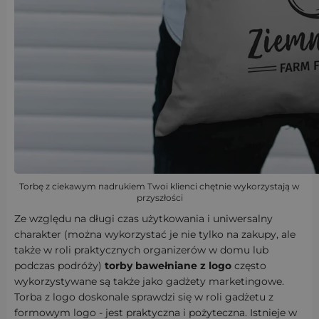
Torbę z ciekawym nadrukiem Twoi klienci chętnie wykorzystają w
przyszłości
Ze względu na długi czas użytkowania i uniwersalny
charakter (można wykorzystać je nie tylko na zakupy, ale
także w roli praktycznych organizerów w domu lub
podczas podróży)
torby bawełniane z logo
często
wykorzystywane są także jako gadżety marketingowe.
Torba z logo doskonale sprawdzi się w roli gadżetu z
formowym logo - jest praktyczna i pożyteczna. Istnieje w