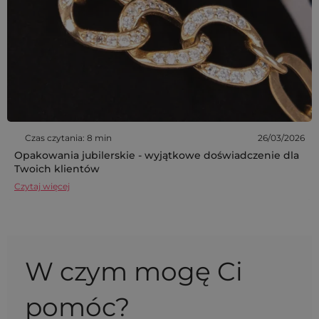
Czas czytania: 8 min
26/03/2026
Opakowania jubilerskie - wyjątkowe doświadczenie dla
Twoich klientów
Czytaj więcej
W czym mogę Ci
pomóc?