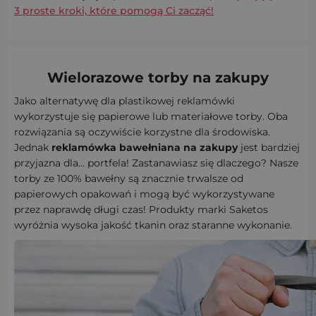
3 proste kroki, które pomogą Ci zacząć!
Wielorazowe torby na zakupy
Jako alternatywę dla plastikowej reklamówki
wykorzystuje się papierowe lub materiałowe torby. Oba
rozwiązania są oczywiście korzystne dla środowiska.
Jednak
reklamówka bawełniana na zakupy
jest bardziej
przyjazna dla... portfela! Zastanawiasz się dlaczego? Nasze
torby ze 100% bawełny są znacznie trwalsze od
papierowych opakowań i mogą być wykorzystywane
przez naprawdę długi czas! Produkty marki Saketos
wyróżnia wysoka jakość tkanin oraz staranne wykonanie.