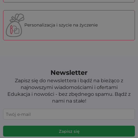
Personalizacja i szycie na życzenie
Newsletter
Zapisz się do newslettera i bądź na bieżąco z
najnowszymi wiadomościami i ofertami
Edukacja i nowości - bez zbędnego spamu. Bądź z
nami na stałe!