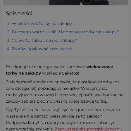
Spis treści
Wielorazowe torby na zakupy
Dlaczego warto kupić wielorazowe torby na zakupy?
Co warto zabrać na eko zakupy?
Zestaw opakowań zero waste
Przekonaj się dlaczego warto zamówić
wielorazowe
torby na zakupy
w sklepie Saketos!
Świadomość społeczna sprawia, że plastikowe torby (na
całe szczęście!) popadają w niełaskę! Wracamy do
tradycyjnych rozwiązań i coraz więcej osób wychodząc na
zakupy zabiera z domu własną wielorazową torbę.
Czy Ty także chcesz zacząć żyć w zgodzie z nurtem zero
waste, ale nie bardzo wiesz jak się za to zabrać?
Podpowiadamy! Na dobry początek możesz zobaczyć
nasz wcześniejszy wpis:
Zero waste dla początkujących -