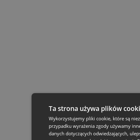
Ta strona używa plików cook
Wykorzystujemy pliki cookie, które są ni
przypadku wyrażenia zgody używamy inne p
danych dotyczących odwiedzających, uleps