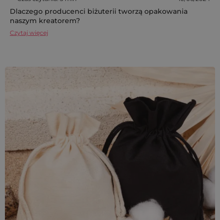
Dlaczego producenci biżuterii tworzą opakowania
naszym kreatorem?
Czytaj więcej