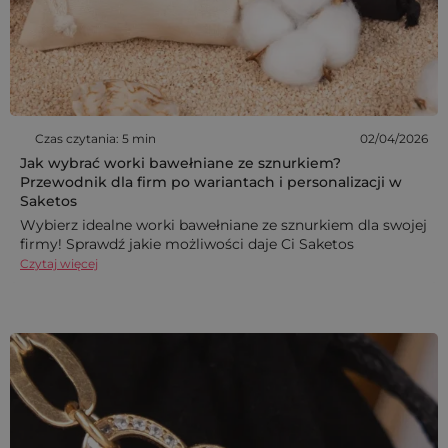
Czas czytania: 5 min
02/04/2026
Jak wybrać worki bawełniane ze sznurkiem?
Przewodnik dla firm po wariantach i personalizacji w
Saketos
Wybierz idealne worki bawełniane ze sznurkiem dla swojej
firmy! Sprawdź jakie możliwości daje Ci Saketos
Czytaj więcej