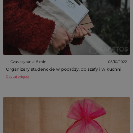
Czas czytania: 5 min
05/10/2022
Organizery studenckie w podróży, do szafy i w kuchni
Czytaj więcej