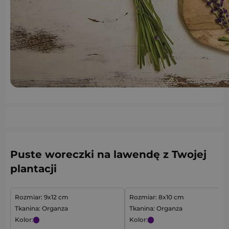
Puste woreczki na lawendę z Twojej
plantacji
Rozmiar: 9x12 cm
Rozmiar: 8x10 cm
Tkanina: Organza
Tkanina: Organza
Kolor:
Kolor: