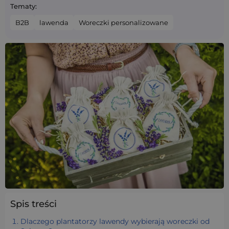
Tematy:
B2B
lawenda
Woreczki personalizowane
Spis treści
Dlaczego plantatorzy lawendy wybierają woreczki od