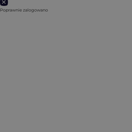
Poprawnie zalogowano