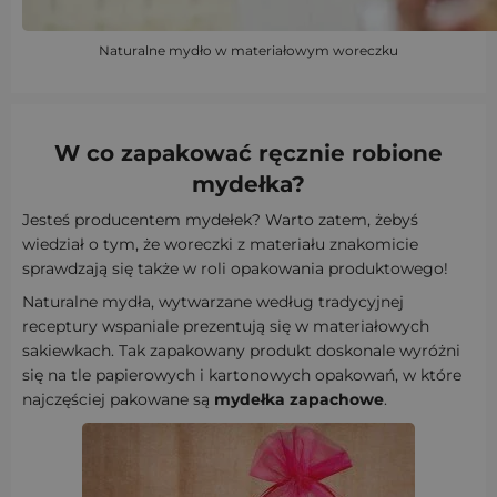
Naturalne mydło w materiałowym woreczku
W co zapakować ręcznie robione
mydełka?
Jesteś producentem mydełek? Warto zatem, żebyś
wiedział o tym, że woreczki z materiału znakomicie
sprawdzają się także w roli opakowania produktowego!
Naturalne mydła, wytwarzane według tradycyjnej
receptury wspaniale prezentują się w materiałowych
sakiewkach. Tak zapakowany produkt doskonale wyróżni
się na tle papierowych i kartonowych opakowań, w które
najczęściej pakowane są
mydełka zapachowe
.