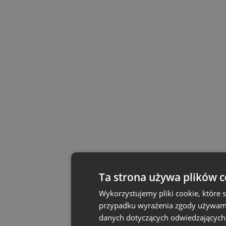
Ta strona używa plików c
Wykorzystujemy pliki cookie, które
przypadku wyrażenia zgody używamy 
danych dotyczących odwiedzających, 