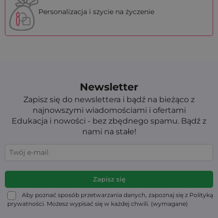
Personalizacja i szycie na życzenie
Newsletter
Zapisz się do newslettera i bądź na bieżąco z
najnowszymi wiadomościami i ofertami
Edukacja i nowości - bez zbędnego spamu. Bądź z
nami na stałe!
Aby poznać sposób przetwarzania danych, zapoznaj się z Polityką
prywatności. Możesz wypisać się w każdej chwili. (wymagane)