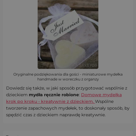
Oryginalne podziękowania dla gości - miniaturowe mydełka
handmade w woreczku z organzy
Dowiedz się także, w jaki sposób przygotować wspólnie z
dzieckiem
mydła ręcznie robione
:
Domowe mydełka
krok po kroku - kreatywnie z dzieckiem.
Wspólne
tworzenie zapachowych mydełek, to doskonały sposób, by
spędzić czas z dzieckiem naprawdę kreatywnie.