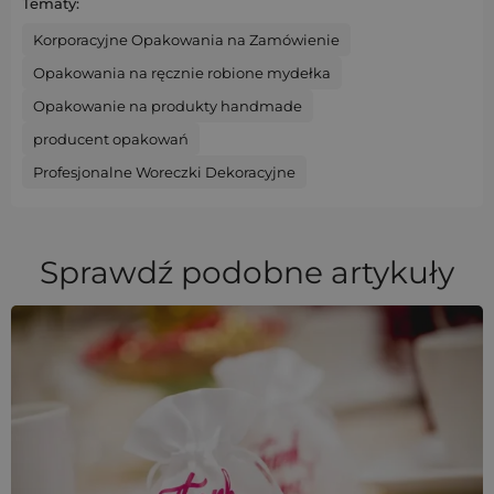
Tematy:
Korporacyjne Opakowania na Zamówienie
Opakowania na ręcznie robione mydełka
Opakowanie na produkty handmade
producent opakowań
Profesjonalne Woreczki Dekoracyjne
Sprawdź podobne artykuły