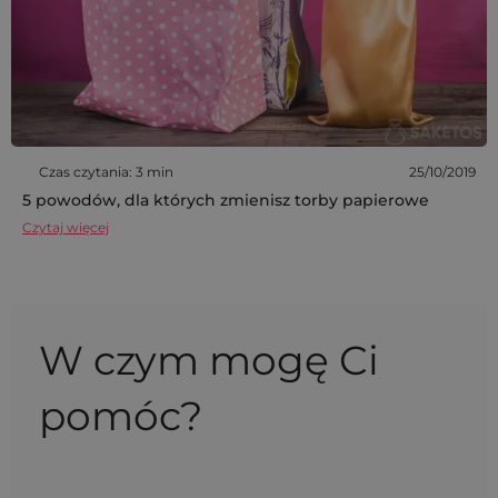
Czas czytania: 3 min
25/10/2019
5 powodów, dla których zmienisz torby papierowe
Czytaj więcej
W czym mogę Ci
pomóc?