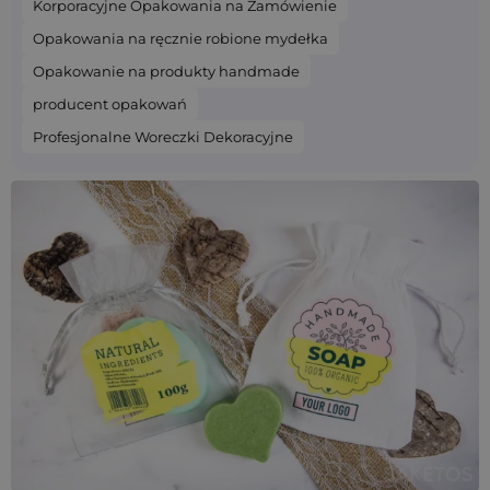
Korporacyjne Opakowania na Zamówienie
Opakowania na ręcznie robione mydełka
Opakowanie na produkty handmade
producent opakowań
Profesjonalne Woreczki Dekoracyjne