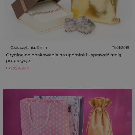
Czas czytania: 3 min
17/01/2019
Oryginalne opakowania na upominki - sprawdź moją
propozycję
Czytaj więcej