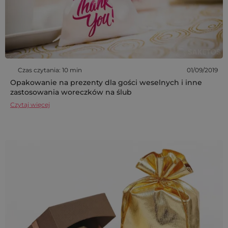
Czas czytania: 10 min
01/09/2019
Opakowanie na prezenty dla gości weselnych i inne
zastosowania woreczków na ślub
Czytaj więcej