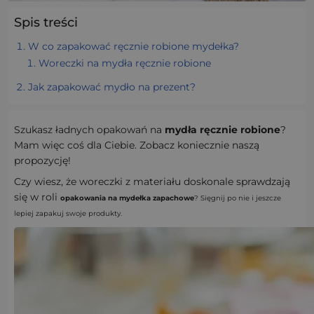
Spis treści
W co zapakować ręcznie robione mydełka?
Woreczki na mydła ręcznie robione
Jak zapakować mydło na prezent?
Szukasz ładnych opakowań na
mydła ręcznie robione
?
Mam więc coś dla Ciebie. Zobacz koniecznie naszą
propozycję!
Czy wiesz, że woreczki z materiału doskonale sprawdzają
się w roli
opakowania na mydełka zapachowe
? Sięgnij po nie i jeszcze
lepiej zapakuj swoje produkty.