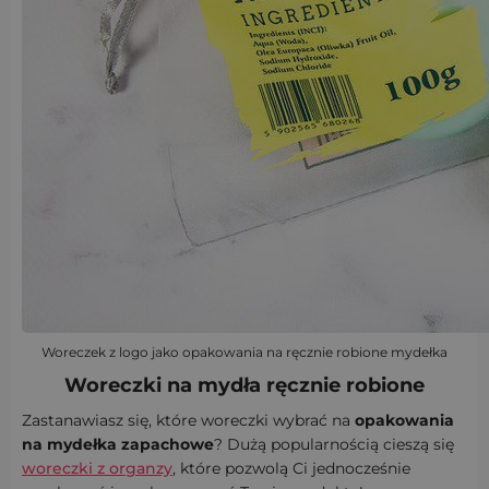
Woreczek z logo jako opakowania na ręcznie robione mydełka
Woreczki na mydła ręcznie robione
Zastanawiasz się, które woreczki wybrać na
opakowania
na mydełka zapachowe
? Dużą popularnością cieszą się
woreczki z organzy
, które pozwolą Ci jednocześnie