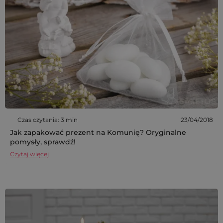
Czas czytania: 3 min
23/04/2018
Jak zapakować prezent na Komunię? Oryginalne
pomysły, sprawdź!
Czytaj więcej