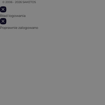
© 2006 - 2026 SAKETOS
Bład logowania
Poprawnie zalogowano