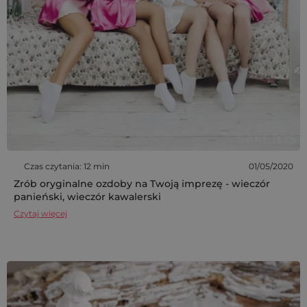
Czas czytania: 12 min
01/05/2020
Zrób oryginalne ozdoby na Twoją imprezę - wieczór
panieński, wieczór kawalerski
Czytaj więcej