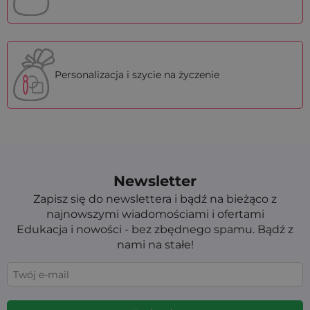
Personalizacja i szycie na życzenie
Newsletter
Zapisz się do newslettera i bądź na bieżąco z
najnowszymi wiadomościami i ofertami
Edukacja i nowości - bez zbędnego spamu. Bądź z
nami na stałe!