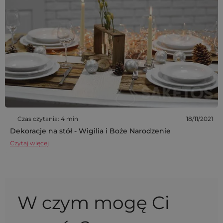
Czas czytania: 4 min
18/11/2021
Dekoracje na stół - Wigilia i Boże Narodzenie
Czytaj więcej
W czym mogę Ci