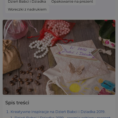
Dzień Babci i Dziadka
Opakowanie na prezent
Woreczki z nadrukiem
Spis treści
Kreatywne inspiracje na Dzień Babci i Dziadka 2019.