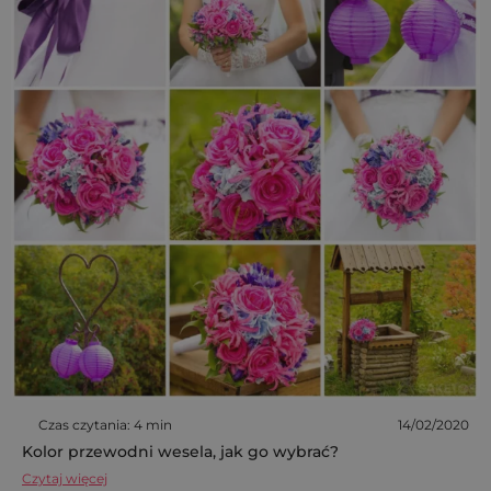
Czas czytania: 4 min
14/02/2020
Kolor przewodni wesela, jak go wybrać?
Czytaj więcej