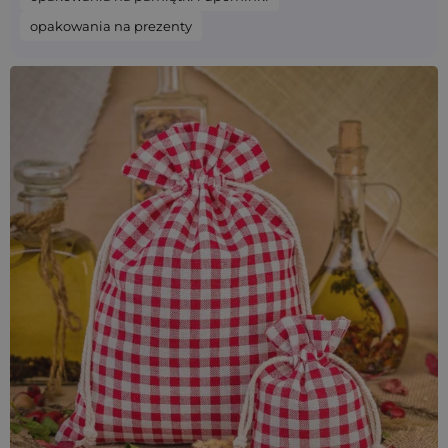
opakowania na prezenty