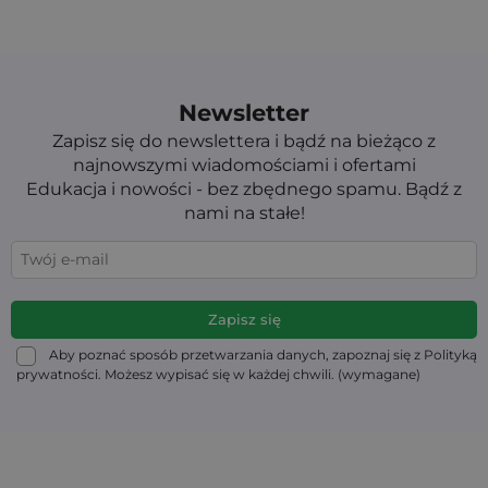
Newsletter
Zapisz się do newslettera i bądź na bieżąco z
najnowszymi wiadomościami i ofertami
Edukacja i nowości - bez zbędnego spamu. Bądź z
nami na stałe!
Aby poznać sposób przetwarzania danych, zapoznaj się z Polityką
prywatności. Możesz wypisać się w każdej chwili. (wymagane)