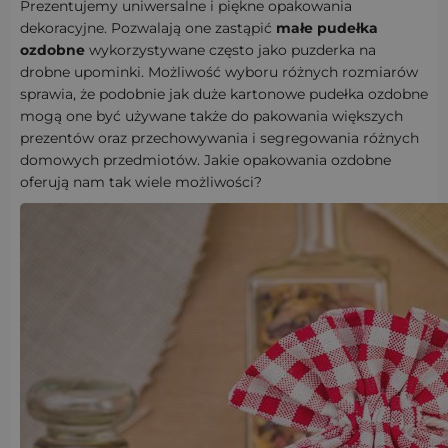
Prezentujemy uniwersalne i piękne opakowania
dekoracyjne. Pozwalają one zastąpić
małe pudełka
ozdobne
wykorzystywane często jako puzderka na
drobne upominki. Możliwość wyboru różnych rozmiarów
sprawia, że podobnie jak duże kartonowe pudełka ozdobne
mogą one być używane także do pakowania większych
prezentów oraz przechowywania i segregowania różnych
domowych przedmiotów. Jakie opakowania ozdobne
oferują nam tak wiele możliwości?