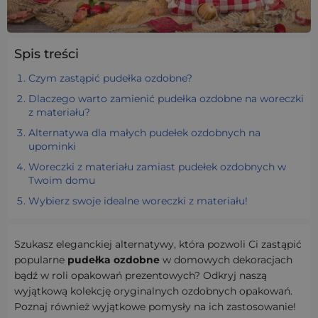
Spis treści
Czym zastąpić pudełka ozdobne?
Dlaczego warto zamienić pudełka ozdobne na woreczki
z materiału?
Alternatywa dla małych pudełek ozdobnych na
upominki
Woreczki z materiału zamiast pudełek ozdobnych w
Twoim domu
Wybierz swoje idealne woreczki z materiału!
Szukasz eleganckiej alternatywy, która pozwoli Ci zastąpić
popularne
pudełka ozdobne
w domowych dekoracjach
bądź w roli opakowań prezentowych? Odkryj naszą
wyjątkową kolekcję oryginalnych ozdobnych opakowań.
Poznaj również wyjątkowe pomysły na ich zastosowanie!