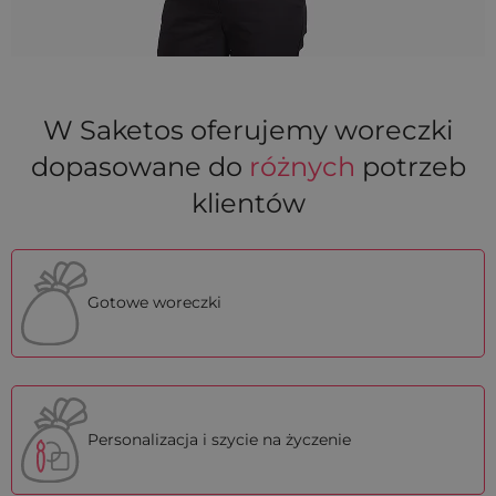
W Saketos oferujemy woreczki
dopasowane do
różnych
potrzeb
klientów
Gotowe woreczki
Personalizacja i szycie na życzenie