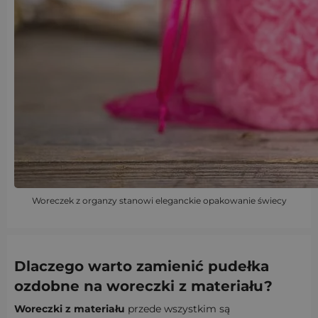
Woreczek z organzy stanowi eleganckie opakowanie świecy
Dlaczego warto zamienić pudełka
ozdobne na woreczki z materiału?
Woreczki z materiału
przede wszystkim są