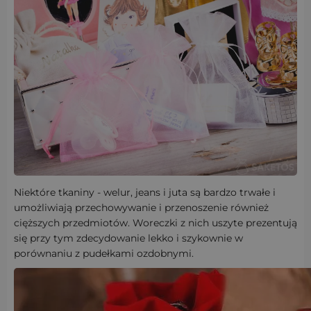
Niektóre tkaniny - welur, jeans i juta są bardzo trwałe i
umożliwiają przechowywanie i przenoszenie również
cięższych przedmiotów. Woreczki z nich uszyte prezentują
się przy tym zdecydowanie lekko i szykownie w
porównaniu z pudełkami ozdobnymi.