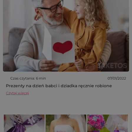
Czas czytania: 6 min
07/01/2022
Prezenty na dzień babci i dziadka ręcznie robione
Czytaj więcej