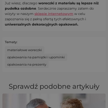
Już wiesz, dlaczego
woreczki z materiału są lepsze niż
pudełka ozdobne
. Serdecznie zapraszamy zatem do
wizyty w naszym
sklepie internetowym
w celu
zapoznania się z pełną ofertą tych efektownych i
uniwersalnych dekoracyjnych opakowań.
Tematy:
materiałowe woreczki
opakowania na pamiątki i upominki
opakowania na prezenty
Sprawdź podobne artykuły