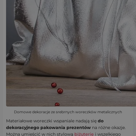
Domowe dekoracje ze srebrnych woreczków metalicznych
Materiałowe woreczki wspaniale nadają się
do
dekoracyjnego pakowania prezentów
na różne okazje.
Można umieścić w nich stylową
biżuterię
i wszelkiego