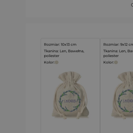
Rozmiar: 10x13 cm
Rozmiar: 9x12 c
Tkanina: Len, Bawełna,
Tkanina: Len, Ba
poliester
poliester
Kolor:
Kolor: