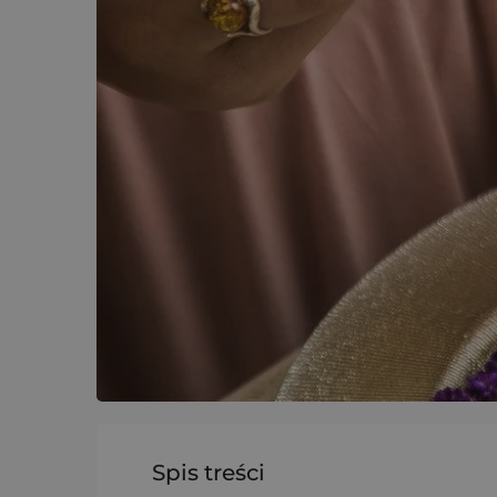
Spis treści