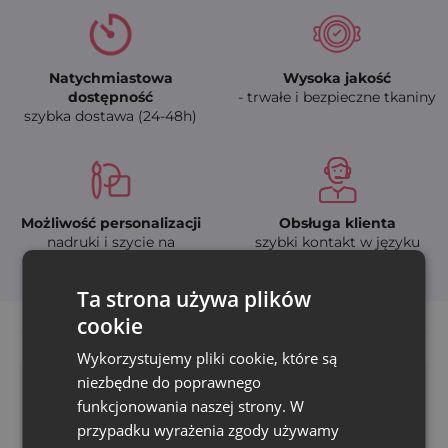
Natychmiastowa
Wysoka jakość
dostępność
- trwałe i bezpieczne tkaniny
szybka dostawa (24-48h)
Możliwość personalizacji
Obsługa klienta
nadruki i szycie na
szybki kontakt w języku
zamówienie
polskim
Ta strona używa plików
cookie
Wykorzystujemy pliki cookie, które są
niezbędne do poprawnego
funkcjonowania naszej strony. W
przypadku wyrażenia zgody używamy