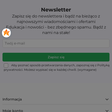
Newsletter
Zapisz się do newslettera i bądź na bieżąco z
najnowszymi wiadomościami i ofertami
Edukacja i nowości - bez zbędnego spamu. Bądź z
nami na stałe!
Aby poznać sposób przetwarzania danych, zapoznaj się z Polityką
prywatności. Możesz wypisać się w każdej chwili. (wymagane)
Informacja
Moje konto