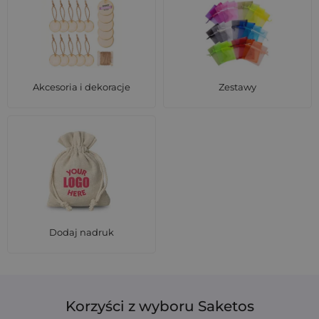
Akcesoria i dekoracje
Zestawy
Dodaj nadruk
Korzyści z wyboru Saketos