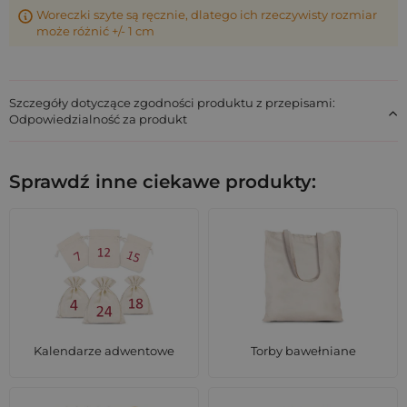
Woreczki szyte są ręcznie, dlatego ich rzeczywisty rozmiar
może różnić +/- 1 cm
Szczegóły dotyczące zgodności produktu z przepisami:
Odpowiedzialność za produkt
Sprawdź inne ciekawe produkty:
Kalendarze adwentowe
Torby bawełniane