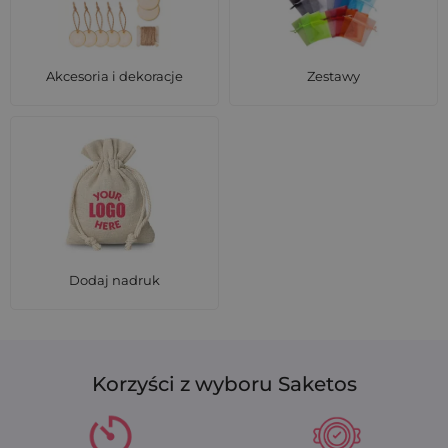
Akcesoria i dekoracje
Zestawy
Dodaj nadruk
Korzyści z wyboru Saketos