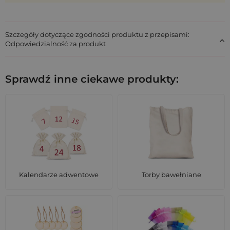
Szczegóły dotyczące zgodności produktu z przepisami:
Odpowiedzialność za produkt
Sprawdź inne ciekawe produkty:
Kalendarze adwentowe
Torby bawełniane