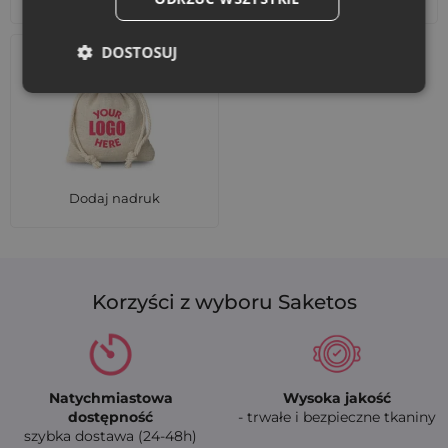
DOSTOSUJ
Dodaj nadruk
Korzyści z wyboru Saketos
Natychmiastowa
Wysoka jakość
dostępność
- trwałe i bezpieczne tkaniny
szybka dostawa (24-48h)