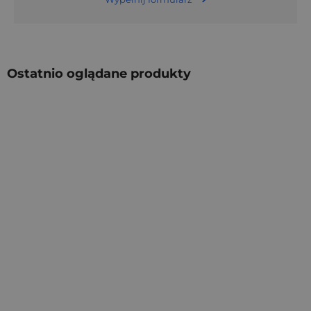
Ostatnio oglądane produkty