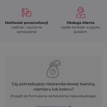
Możliwość personalizacji
Obsługa klienta
nadruki i szycie na
szybki kontakt w języku
zamówienie
polskim
Czy potrzebujesz niestandardowej tkaniny,
rozmiaru lub koloru?
Przejdź do formularza zamówienia indywidualnego.
Wypełnij formularz